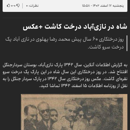
پنجشنبه ۱۷ اسفند ۱۴۰۲ - ۱۵:۵۸
نظرات: ۰
۰
-
۰
شاه در نازی‌آباد درخت کاشت +عکس
روز درختکاری ۶۰ سال پیش محمد رضا پهلوی در نازی آباد یک
درخت سرو کاشت.
به گزارش اطلاعات آنلاین، سال ۱۳۴۲ پارک نازی‌آباد، بوستان سردارجنگل
افتتاح شد. در روز درختکاری این سال شاه در این پارک یک درخت سرو
نقره‌ای کاشت. عکس روز درختکاری سال ۱۳۴۲ در پارک سردار جنگل را به
نقل از روزنامه اطلاعات ۱۵ اسفند ۱۳۴۲ تماشا کنید.