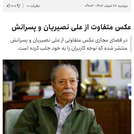
دوشنبه ۲۸ اسفند ۱۴۰۲ - ۰۹:۰۳
نظرات: ۰
۰
-
۰
عکس متفاوت از علی نصیریان و پسرانش
در فضای مجازی عکس متفاوتی از علی نصیریان و پسرانش
منتشر شده که توجه کاربران را به خود جلب کرده است.