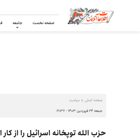
صفحه نخست
جامعه
فر
صفحه اصلی
سیاست
جمعه ۲۴ فروردین ۱۴۰۳ - ۲۱:۳۷
حزب الله توپخانه اسرائیل را از کار 