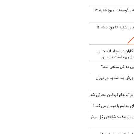
قیمت گوشت گوساله و گوسفند امروز شنبه ۱۷
ه ۱۷ مرداد ۱۴۰۵
اران در ایجاد انسجام و
ار مهم است +ویدیو
ویی به کل منتفی شد؟
 وزش باد شدید در تهران
بر آبراهام لینکلن معرفی شد
ای مداوم را درمان می کند؟
ین روز هفته؛ شاخص کل بیش