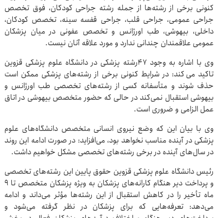
کنونی برخی از رشته‌ها از جمله رشته جراحی کودکان، فوق تخصص
جراحی عمومی، جراحی قلب، جراحی قفسه سینه، تخصص کودکان،
داخلی، بیهوشی، طب اورژانس و تخصص عفونی در میان پزشکان
عمومی علاقمندان چندانی ندارد و مورد علاقه آنان نیست.
وی با اشاره به وجود ۴۷رشته پزشکی در دانشگاه علوم پزشکی قزوین
تاکید می کند: در شرایط کنونی برخی از رشته‌های پزشکی ممکن است
حذف شوند و متأسفانه کسی از رشته‌های تخصصی طب اورژانس و
بیهوشی استقبال نمی‌کند در حالی که حضور متخصص بیهوشی در اتاق
عمل الزامی و ضروری است.
وی با بیان این که وضع نیروی انسانی متخصص دانشگاه‌های علوم
پزشکی در آینده مناسب نخواهد بود، می‌افزاید: در صورت ادامه این روند
در سال‌های آینده در برخی رشته‌های تخصصی مشکل خواهیم داشت.
رئیس دانشگاه علوم پزشکی قزوین حقوق پایین این رشته‌های تخصصی
و پرداخت دیر هنگام کارانه‌های پزشکان به ویژه پزشکان متخصص تا 9
ماه تأخیر را در کاهش استقبال از این رشته‌ها مؤثر می‌داند و ادامه
می‌دهد: تعرفه‌هایی که برای پزشکان در نظر گرفته می‌شود و