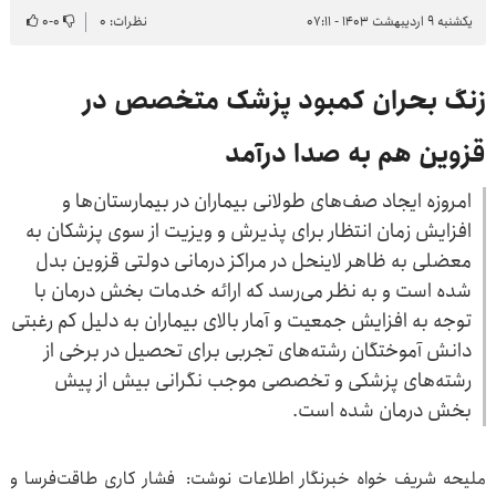
یکشنبه ۹ اردیبهشت ۱۴۰۳ - ۰۷:۱۱
نظرات: ۰
۰
-
۰
زنگ بحران کمبود پزشک متخصص در
قزوین هم به صدا درآمد
امروزه ایجاد صف‌های طولانی بیماران در بیمارستان‌ها و
افزایش زمان انتظار برای پذیرش و ویزیت از سوی پزشکان به
معضلی به ظاهر لاینحل در مراکز درمانی دولتی قزوین بدل
شده است و به نظر می‌رسد که ارائه خدمات بخش درمان با
توجه به افزایش جمعیت و آمار بالای بیماران به دلیل کم رغبتی
دانش آموختگان رشته‌های تجربی برای تحصیل در برخی از
رشته‌های پزشکی و تخصصی موجب نگرانی بیش از پیش
بخش درمان شده است.‌
ملیحه شریف خواه خبرنگار اطلاعات نوشت: فشار کاری طاقت‌فرسا و