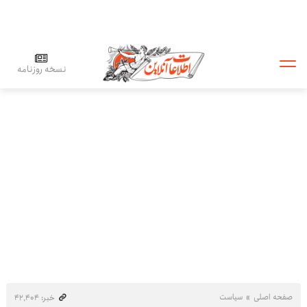
نسخه روزنامه
صفحه اصلی
سیاست
خبر: ۴۲٬۴۰۴