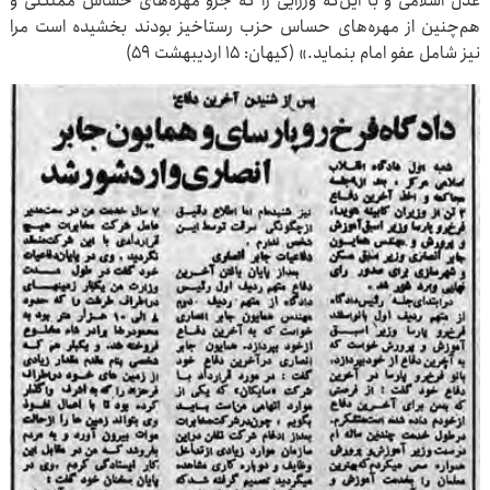
عدل اسلامی و با این‌که وزرایی را که جزو مهره‌های حساس مملکتی و
هم‌چنین از مهره‌های حساس حزب رستاخیز بودند بخشیده است مرا
نیز شامل عفو امام بنماید.» (کیهان: ۱۵ اردیبهشت ۵۹)