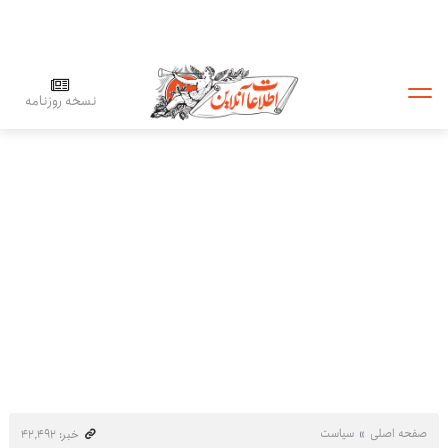
نسخه روزنامه
صفحه اصلی
سیاست
خبر: ۴۲٬۴۹۲