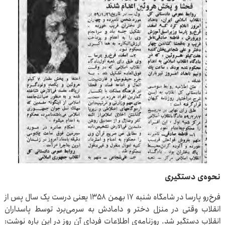
نحوه‌ی دستگیری
فرخ‌رو پارسا در شامگاه شنبه ۱۷ بهمن ۱۳۵۸ یعنی درست یک سال پس از
انقلاب وقتی در منزل دختر و دامادش به سرمی‌برد توسط پاسداران
انقلاب دستگیر شد. روزنامه‌ی اطلاعات فردای آن روز در این باره نوشت: