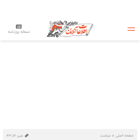
نسخه روزنامه
صفحه اصلی
سیاست
خبر: ۴۳٬۱۱۲