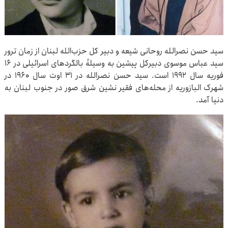
سید حسن نصرالله روحانی شیعه و دبیر کل حزب‌الله لبنان از زمان ترور
سید عباس موسوی دبیرکل پیشین به وسیلهٔ بالگردهای اسرائیلی در ۱۶
فوریه سال ۱۹۹۲ است. سید حسن نصرالله در ۳۱ اوت سال ۱۹۶۰ در
شهرک البازوریه از محله‌های فقیر نشین شرق صور در جنوب لبنان به
دنیا آمد.