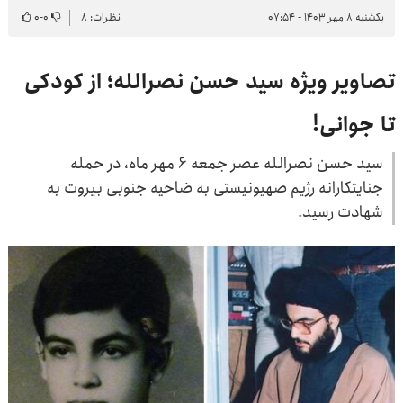
یکشنبه ۸ مهر ۱۴۰۳ - ۰۷:۵۴
نظرات: ۸
۰
-
۰
تصاویر ویژه سید حسن نصرالله؛ از کودکی
تا جوانی!
سید حسن نصرالله عصر جمعه ۶ مهر ماه، در حمله
جنایتکارانه رژیم صهیونیستی به ضاحیه جنوبی بیروت به
شهادت رسید.