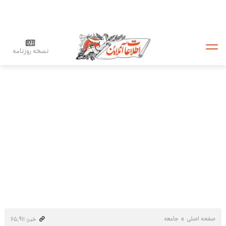
نسخه روزنامه
صفحه اصلی
جامعه
خبر: ۶۵٬۹۱۱