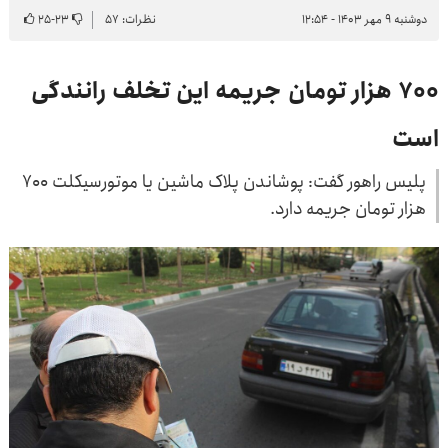
دوشنبه ۹ مهر ۱۴۰۳ - ۱۲:۵۴
نظرات: ۵۷
۲۳
-
۲۵
۷۰۰ هزار تومان جریمه این تخلف رانندگی
است
پلیس راهور گفت: پوشاندن پلاک ماشین یا موتورسیکلت ۷۰۰
هزار تومان جریمه دارد.