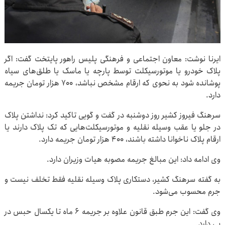
ایرنا نوشت: معاون اجتماعی و فرهنگی پلیس راهور پایتخت گفت: اگر
پلاک خودرو یا موتورسیکلت توسط پارچه یا ماسک یا طلق‌های سیاه
پوشانده شود به نحوی که ارقام مشخص نباشد، ۷۰۰ هزار تومان جریمه
دارد.
سرهنگ فیروز کشیر روز دوشنبه در گفت و گویی تاکید کرد: نداشتن پلاک
در جلو یا عقب وسیله نقلیه و موتورسیکلت‌هایی که تک پلاک دارند یا
ارقام پلاک ناخوانا داشته باشند، ۴۰۰ هزار تومان جریمه دارد.
وی ادامه داد: این مبالغ جریمه مصوبه هیات وزیران دارد.
به گفته سرهنگ کشیر، دستکاری پلاک وسیله نقلیه فقط تخلف نیست و
جرم محسوب می‌شود.
وی گفت: این جرم طبق قانون علاوه بر جریمه ۶ ماه تا یکسال حبس در
پی دارد.