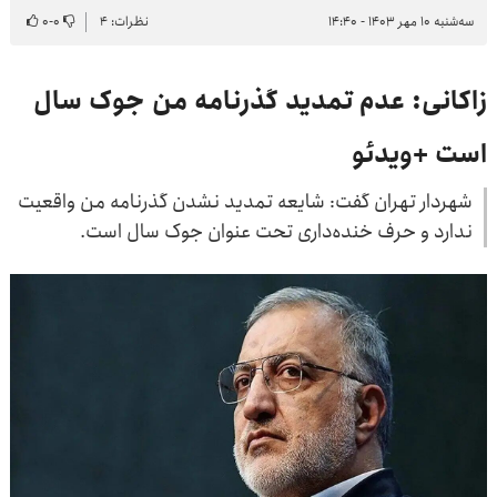
سه‌شنبه ۱۰ مهر ۱۴۰۳ - ۱۴:۴۰
نظرات: ۴
۰
-
۰
زاکانی: عدم تمدید گذرنامه من جوک سال
است +ویدئو
شهردار تهران گفت: شایعه تمدید نشدن گذرنامه من واقعیت
ندارد و حرف‌ خنده‌داری تحت عنوان جوک سال است.