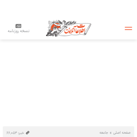
نسخه روزنامه
صفحه اصلی
جامعه
خبر: ۶۶٬۰۵۴