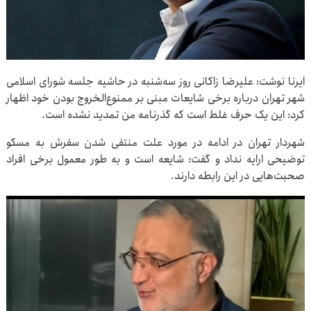
ایرنا نوشت: علیرضا زاکانی روز سه‌شنبه در حاشیه جلسه شورای اسلامی
شهر تهران درباره برخی شایعات مبنی بر ممنوع‌الخروج بودن خود اظهار
کرد: این یک حرف غلط است که گذرنامه من تمدید نشده است.
شهردار تهران در ادامه در مورد علت منتفی شدن سفرش به مسکو
توضیحی ارایه نداد و گفت: شایعه است و به طور معمول برخی افراد
صحبت‌هایی در این رابطه دارند.