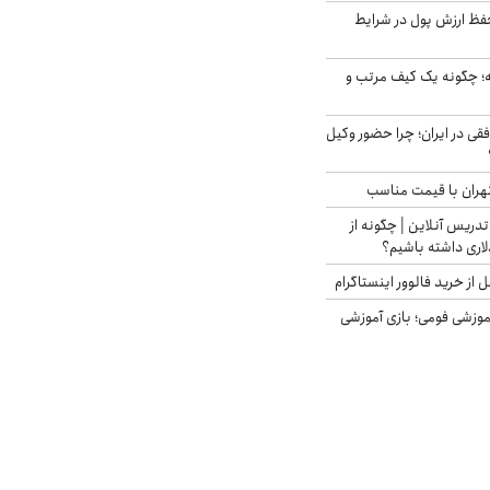
فظ ارزش پول در شرایط
 چگونه یک کیف مرتب و
فقی در ایران؛ چرا حضور وکیل
هران با قیمت مناسب
تدریس آنلاین | چگونه از
لاری داشته باشیم؟
از خرید فالوور اینستاگرام
موزشی فومی؛ بازی آموزشی