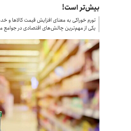
بیش‌تر است!
تورم خوراکی به معنای افزایش قیمت کالاها و خدم
یکی از مهم‌ترین چالش‌های اقتصادی در جوامع مخ