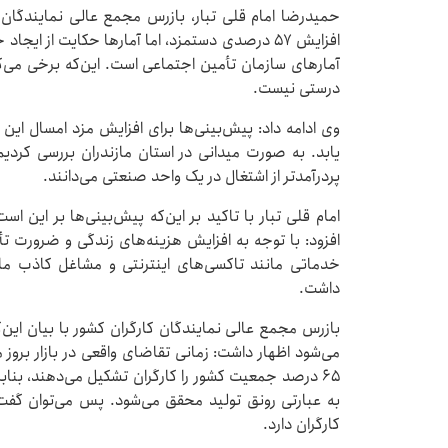
آمارهای سازمان تأمین اجتماعی است. این‌که برخی می‌گ
درستی نیست.
وی ادامه داد: پیش‌بینی‌ها برای افزایش مزد امسال ای
یابد. به صورت میدانی در استان مازندران بررسی کردیم
پردرآمدتر از اشتغال در یک واحد صنعتی می‌دانند.
امام قلی تبار با تاکید بر این‌که پیش‌بینی‌ها بر این ا
افزود: با توجه به افزایش هزینه‌های زندگی و ضرورت 
خدماتی مانند تاکسی‌های اینترنتی و مشاغل کاذب مان
داشت.
بازرس مجمع عالی نمایندگان کارگران کشور با بیان این‌ک
می‌شود اظهار داشت: زمانی تقاضای واقعی در بازار بروز 
۶۵ درصد جمعیت کشور را کارگران تشکیل می‌دهند، بناب
به عبارتی رونق تولید محقق می‌شود. پس می‌توان گفت
کارگران دارد.