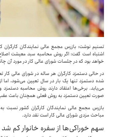
تسنیم نوشت: بازرس مجمع عالی نمایندگان کارگران ک
خواهد بود که در جلسات شورای عالی کار در مورد آن چانه
در حالی دستمزد کارگران هر ساله در شورای عالی کار تع
شده دستمزد تنها یک بار در سال تعیین می‌شود، اما از
می‌یابد. برخی‌ها اعتقاد دارند روش محاسبه دستمزد 
صورت تعیین دستمزد به روش فعلی همچنان باعث عقب‌ما
بازرس مجمع عالی نمایندگان کارگران کشور نسبت به
مباحث مزدی شورای عالی کار است نقد دارد.
سهم خوراکی‌ها از سفره خانوار کم شد