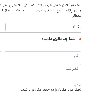
استعلام آنلاین خلافی خودرو 👈با کد
ملی و پلاک، سریع، دقیق و بدون
سرمایه‌گذاری طلا با 
معطلی
۰
۰
شما چه نظری دارید؟
0
/
400
لطفا عدد مقابل را در جعبه متن وارد کنید