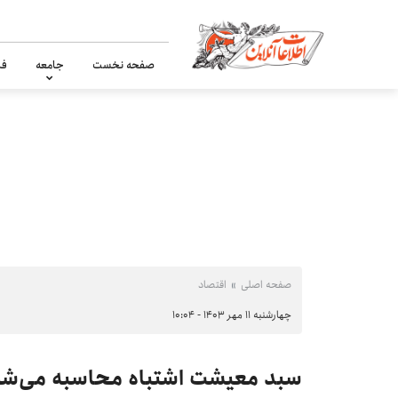
صفحه نخست
جامعه
فر
صفحه اصلی
اقتصاد
چهارشنبه ۱۱ مهر ۱۴۰۳ - ۱۰:۰۴