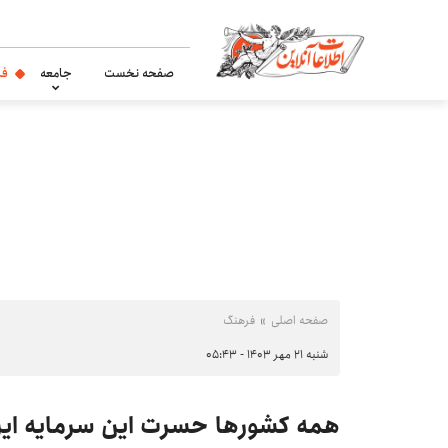
صفحه نخست
جامعه
فر
صفحه اصلی
فرهنگ
شنبه ۲۱ مهر ۱۴۰۳ - ۰۵:۴۳
همه کشورها حسرت این سرمایه ایرا