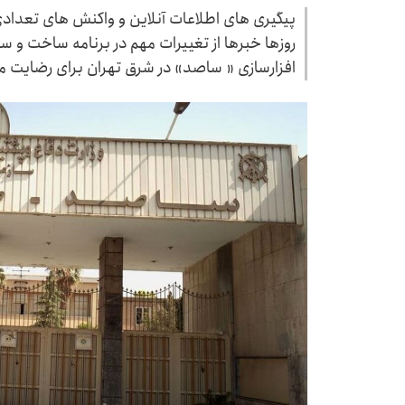
پیگیری های اطلاعات آنلاین و واکنش های تعدادی
روزها خبرها از تغییرات مهم در برنامه ساخت و 
افزارسازی « ساصد» در شرق تهران برای رضایت مر