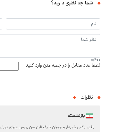
شما چه نظری دارید؟
0
/
400
لطفا عدد مقابل را در جعبه متن وارد کنید
نظرات
بازنشسته
وقتی زاکانی شهردار و چمران با یک قرن سن رییس شورای تهران 