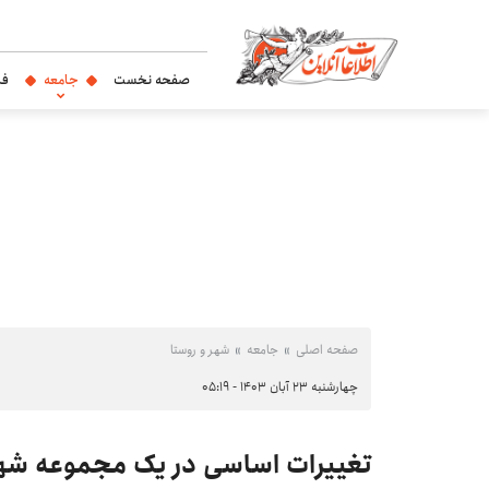
صفحه نخست
جامعه
فر
صفحه اصلی
جامعه
شهر و روستا
چهارشنبه ۲۳ آبان ۱۴۰۳ - ۰۵:۱۹
تغییرات اساسی در یک مجموعه شه