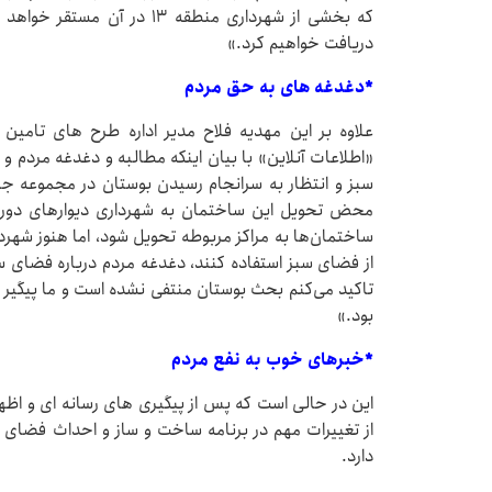
که بخشی از شهرداری منطقه ۱۳ 
دریافت خواهیم کرد.»
*دغدغه های به حق مردم
علاوه بر این مهدیه فلاح مدیر اداره طرح‌ های تامی
«اطلاعات آنلاین» با بیان اینکه مطالبه و دغدغه مردم و
سبز و انتظار به سرانجام رسیدن بوستان در مجموعه جن
محض تحویل این ساختمان به شهرداری دیوارهای دور فض
ساختمان‌ها به مراکز مربوطه تحویل شود، اما هنوز شهردار
از فضای سبز استفاده کنند، دغدغه مردم درباره فضای 
بود.»
*خبرهای خوب به نفع مردم
این در حالی است که پس از پیگیری های رسانه ای و اظه
از تغییرات مهم در برنامه ساخت و ساز و احداث فضای
دارد.