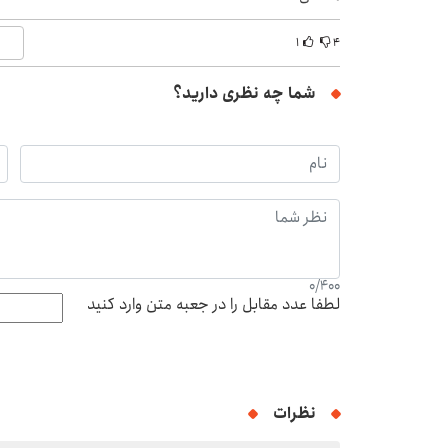
۱
۴
شما چه نظری دارید؟
0
/
400
لطفا عدد مقابل را در جعبه متن وارد کنید
نظرات