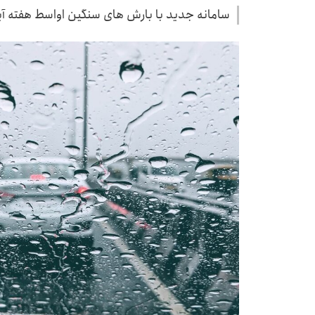
سامانه جدید با بارش های سنگین اواسط هفته آین