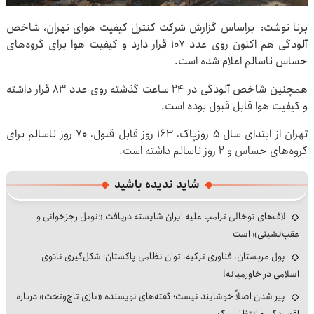
برنا نوشت: براساس گزارش شرکت کنترل کیفیت هوای تهران، شاخص
آلودگی هم اکنون روی عدد ۱۰۷ قرار دارد و کیفیت هوا برای گروه‌های
حساس ناسالم اعلام شده است.
همچنین شاخص آلودگی در ۲۴ ساعت گذشته روی عدد ۸۳ قرار داشته
و کیفیت هوا قابل قبول بوده است.
تهران از ابتدای سال ۵ روزپاک، ۱۶۳ روز قابل قبول، ۷۰ روز ناسالم برای
گروه‌های حساس و ۲ روز ناسالم داشته است.
شاید ندیده باشید
لاف‌های توخالی ترامپ علیه ایران شایسته دریافت «نوبل رجزخوانی و
عقب‌نشینی» است
پول عربستان، فناوری ترکیه، توان نظامی پاکستان؛ شکل‌گیری ناتوی
اسلامی در خاورمیانه!
پیر شدن اصلاً خوشایند نیست؛ گفته‌های نویسنده «بازی تاج‌وتخت» درباره
افسردگی و انتظار مرگ