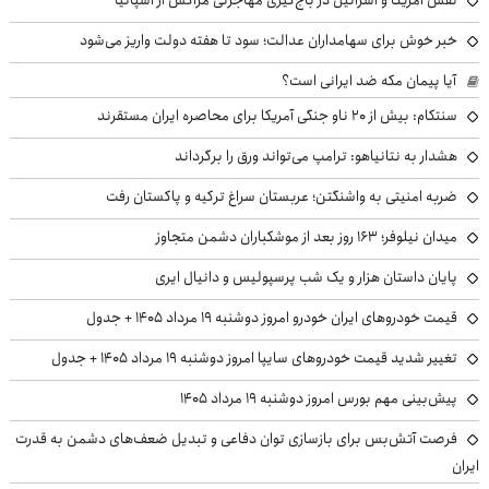
خبر خوش برای سهامداران عدالت؛ سود تا هفته دولت واریز می‌شود
آیا پیمان مکه ضد ایرانی است؟
سنتکام: بیش از ۲۰ ناو جنگی آمریکا برای محاصره ایران مستقرند
هشدار به نتانیاهو: ترامپ می‌تواند ورق را برگرداند
ضربه امنیتی به واشنگتن؛ عربستان سراغ ترکیه و پاکستان رفت
میدان نیلوفر؛ ۱۶۳ روز بعد از موشکباران دشمن متجاوز
پایان داستان هزار و یک شب پرسپولیس و دانیال ایری
قیمت خودروهای ایران خودرو امروز دوشنبه ۱۹ مرداد ۱۴۰۵ + جدول
تغییر شدید قیمت خودروهای سایپا امروز دوشنبه ۱۹ مرداد ۱۴۰۵ + جدول
پیش‌بینی مهم بورس امروز دوشنبه ۱۹ مرداد ۱۴۰۵
فرصت آتش‌بس برای بازسازی توان دفاعی و تبدیل ضعف‌های دشمن به قدرت
ایران