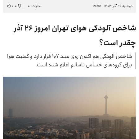
دوشنبه ۲۶ آذر ۱۴۰۳ - ۱۵:۵۵
نظرات: ۰
۰
-
۰
شاخص آلودگی هوای تهران امروز ۲۶ آذر
چقدر است؟
شاخص آلودگی هم اکنون روی عدد ۱۰۷ قرار دارد و کیفیت هوا
برای گروه‌های حساس ناسالم اعلام شده است.