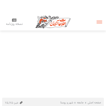
نسخه روزنامه
صفحه اصلی
جامعه
شهر و روستا
خبر: ۷۵٬۱۷۵