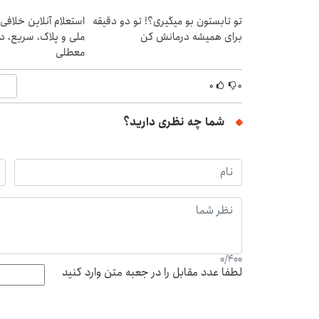
تو تابستون بو میگیری؟! تو دو دقیقه
استعلام آنلاین خلافی
برای همیشه درمانش کن
ملی و پلاک، سریع، د
معطلی
۰
۰
شما چه نظری دارید؟
0
/
400
لطفا عدد مقابل را در جعبه متن وارد کنید