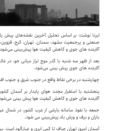
ایرنا نوشت: بر اساس تحلیل آخرین نقشه‌های پیش یاب
صنعتی و پرجمعیت مشهد، سمنان، تهران، کرج، قزوین، تب
آلاینده های جوی و کاهش کیفیت هوا پیش‌بینی می‌شود.
بعد از ظهر سه شنبه با گذر موج تراز میانی جو، در
آلاینده های جوی پیش بینی می‌شود.
چهارشنبه در برخی نقاط واقع در جنوب شرق و جنوب افزای
پنجشنبه با استقرار مجدد هوای پایدار بر آسمان ک
آلاینده های جوی و کاهش کیفیت هوا پیش بینی می‌شود
جمعه با نفوذ سامانه بارشی از غرب کشور، در شمال غرب
باران و برف و وزش باد پیش‌بینی می شود.