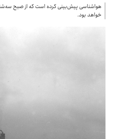
هواشناسی پیش‌بینی کرده است که از صبح سه‌شنبه 
خواهد بود.