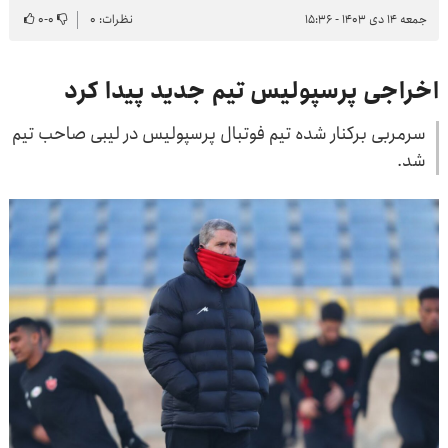
جمعه ۱۴ دی ۱۴۰۳ - ۱۵:۳۶
نظرات: ۰
۰
-
۰
اخراجی پرسپولیس تیم جدید پیدا کرد
سرمربی برکنار شده تیم فوتبال پرسپولیس در لیبی صاحب تیم
شد.