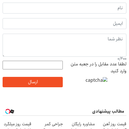
0
/
400
لطفا عدد مقابل را در جعبه متن
وارد کنید
ارسال
مطالب پیشنهادی
قیمت روز آهن
مشاوره رایگان
جراحی کمر
قیمت روز میلگرد