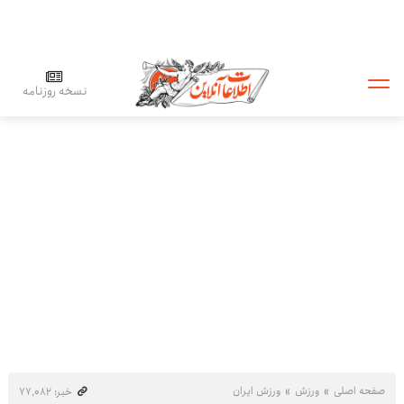
نسخه روزنامه
صفحه اصلی
ورزش
ورزش ایران
خبر: ۷۷٬۰۸۲