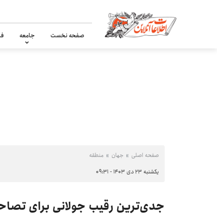
صفحه نخست
جامعه
فر
صفحه اصلی
جهان
منطقه
یکشنبه ۲۳ دی ۱۴۰۳ - ۰۹:۳۱
جدی‌ترین رقیب جولانی برای ت