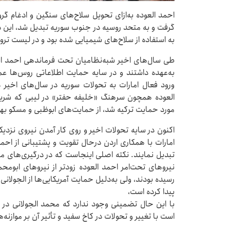
احمد العوده به‌ازای تحویل سلاح‌های سنگین و ادغام گ
به استفاده از سلاح‌های شیمیایی شده بود و در لیست ترور
طی سال‌های اخیر شبه‌نظامیان تحت فرماندهی احمد ال
به‌عهده داشتند و در سایه حمایت اطلاعاتی روس‌ها عمل
ورود فعال امارات به تحولات سوریه در سال‌های اخیر 
العوده همچون سرهنگ «خلیفه حفتر» در لیبی که شریک 
مورد حمایت ترکیه شد، از حمایت‌های ابوظبی و مسکو بهر
اکنون در سایه تحولات اخیر و روی کار آمدن نیروی نزد
امارات با همکاری اردن درحال تقویت و پشتیبانی از احم
تبدیل نمایند. نکته اصلی اینجاست که در درگیری‌های م
نیروهای تحت‌امر احمد العوده زودتر از نیروهای ابوم
رسیده بودند، ولی به‌دلیل حمایت آمریکایی‌ها از الجولانی
پیدا کرده است،
با این حال تضمینی وجود ندارد که محمد الجولانی در 
است با تغییر و تحولات در کاخ سفید و تأثیر آن بر موازنه‌