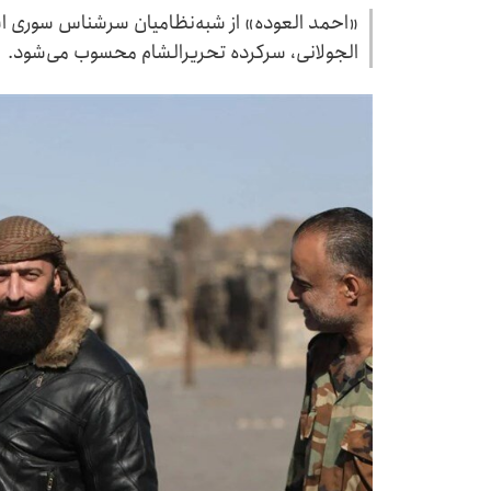
«احمد العوده» از شبه‌نظامیان سرشناس سوری ا
الجولانی، سرکرده تحریرالشام محسوب می‌شود.