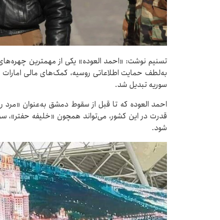
تسنیم نوشت: «احمد العوده» یکی از مهمترین چهره‌ها
به‌لطف حمایت اطلاعاتی روسیه، کمک‌های مالی امارات 
سوریه تبدیل شد.
احمد العوده که تا قبل از سقوط دمشق به‌عنوان «مرد ر
قدرت در این کشور، می‌تواند همچون «خلیفه حفتر»، سره
شود.