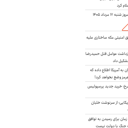
لام کرد
ه ۱۷ مرداد ۱۴۰۵
ق امنیتی مکه ساختاری علیه
ازداشت عوامل قتل حمیدرضا
شکیل داد
به آمریکا اطلاع داده که
رمز وضع نخواهد کرد!
سرخ؛ خرید جدید پرسپولیس
یکایی؛ از سرنوشت خلبان
 زمان برای رسیدن به توافق
یف جنگ با دولت نیست