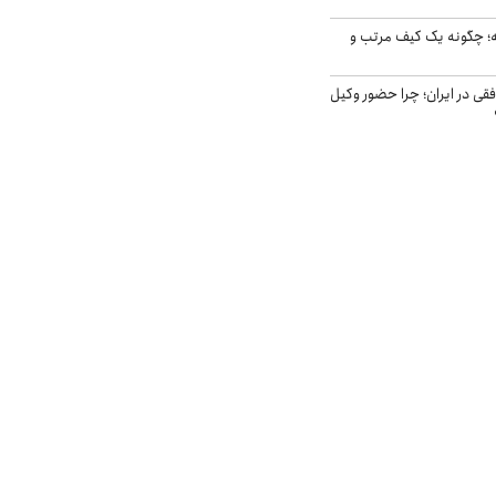
 چگونه یک کیف مرتب و
فقی در ایران؛ چرا حضور وکیل