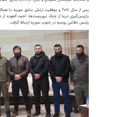
پس از سال ۲۰۱۸ و موفقیت ارتش سابق سوریه 
بازپس‌گیری درعا از چنگ تروریست‌ها، احمد العوده از
پلیس نظامی روسیه در جنوب سوریه ارتباط گرفت.