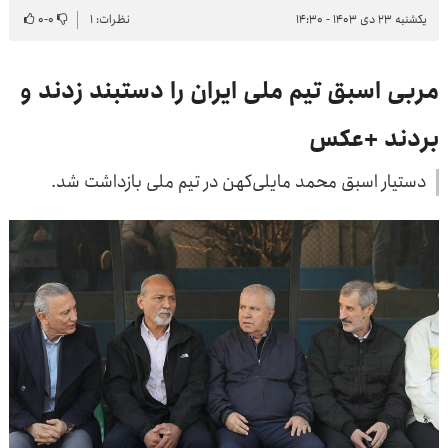
یکشنبه ۲۳ دی ۱۴۰۳ - ۱۴:۳۰
نظرات: ۱
۰
-
۰
مربی اسبق تیم ملی ایران را دستبند زدند و
بردند +عکس
دستیار اسبق محمد مایلی‌کهن در تیم ملی بازداشت شد.