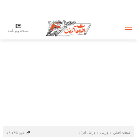
نسخه روزنامه
صفحه اصلی
ورزش
ورزش ایران
خبر: ۷۸٬۰۴۵