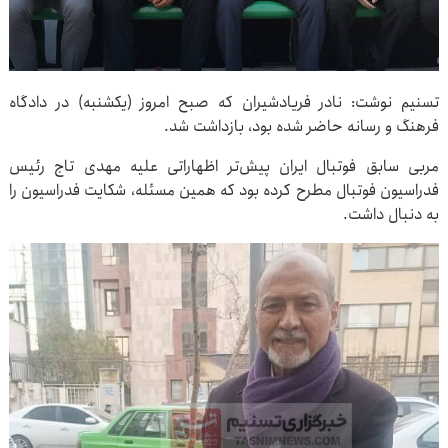
تسنیم نوشت: نادر فریادشیران که صبح امروز (یکشنبه) در دادگاه
فرهنگ و رسانه حاضر شده بود، بازداشت شد.
مربی سابق فوتبال ایران پیش‌تر اظهاراتی علیه مهدی تاج رئیس
فدراسیون فوتبال مطرح کرده بود که همین مسئله، شکایت فدراسیون را
به دنبال داشت.