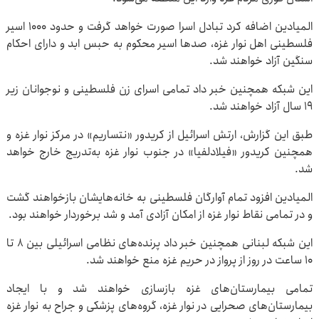
المیادین اضافه کرد تبادل اسرا صورت خواهد گرفت و حدود 1000 اسیر
فلسطینی اهل نوار غزه، صدها اسیر محکوم به حبس‌ ابد و دارای احکام
سنگین آزاد خواهند شد.
این شبکه همچنین خبر داد تمامی اسرای زن فلسطینی و نوجوانان زیر
19 سال آزاد خواهند شد.
طبق این گزارش، ارتش اسرائیل از کریدور «نتساریم» در مرکز نوار غزه و
همچنین کریدور «فیلادلفیا» در جنوب نوار غزه به‌تدریج خارج خواهد
شد.
المیادین افزود تمام آوارگان فلسطینی به خانه‌هایشان بازخواهند گشت
و در تمامی نقاط نوار غزه از امکان آزادی آمد و شد برخوردار خواهند بود.
این شبکه لبنانی همچنین خبر داد پرنده‌های نظامی اسرائیلی بین 8 تا
10 ساعت در روز از پرواز در حریم غزه منع خواهند شد.
تمامی بیمارستان‌های غزه بازسازی خواهند شد و با ایجاد
بیمارستان‌های صحرایی در نوار غزه، گروه‌های پزشکی و جراح به نوار غزه