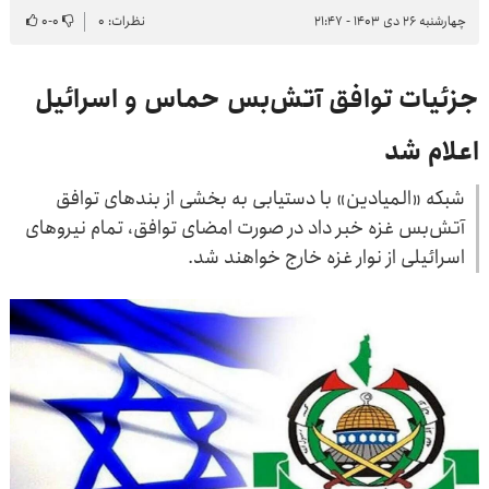
چهارشنبه ۲۶ دی ۱۴۰۳ - ۲۱:۴۷
نظرات: ۰
۰
-
۰
جزئیات توافق آتش‌بس حماس و اسرائیل
اعلام شد
شبکه «المیادین» با دستیابی به بخشی از بندهای توافق
آتش‌بس غزه خبر داد در صورت امضای توافق، تمام نیروهای
اسرائیلی از نوار غزه خارج خواهند شد.