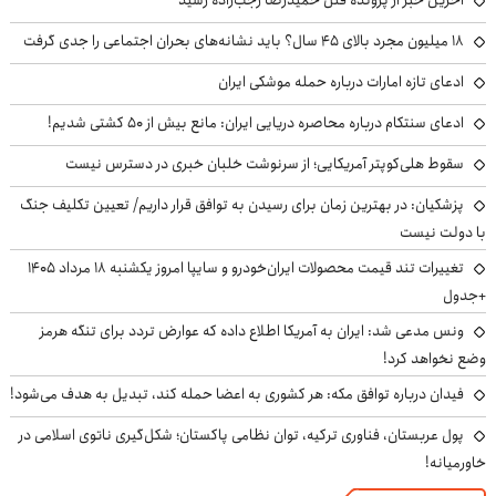
۱۸ میلیون مجرد بالای ۴۵ سال؟ باید نشانه‌های بحران اجتماعی را جدی گرفت
ادعای تازه امارات درباره حمله موشکی ایران
ادعای سنتکام درباره محاصره دریایی ایران: مانع بیش از ۵۰ کشتی شدیم!
سقوط هلی‌کوپتر آمریکایی؛ از سرنوشت خلبان خبری در دسترس نیست
پزشکیان‌: در بهترین زمان برای رسیدن به توافق قرار داریم/ تعیین تکلیف جنگ
با دولت نیست
تغییرات تند قیمت محصولات ایران‌خودرو و سایپا امروز یکشنبه ۱۸ مرداد ۱۴۰۵
+جدول
ونس مدعی شد: ایران به آمریکا اطلاع داده که عوارض تردد برای تنگه هرمز
وضع نخواهد کرد!
فیدان درباره توافق مکه: هر کشوری به اعضا حمله کند، تبدیل به هدف می‌شود!
پول عربستان، فناوری ترکیه، توان نظامی پاکستان؛ شکل‌گیری ناتوی اسلامی در
خاورمیانه!