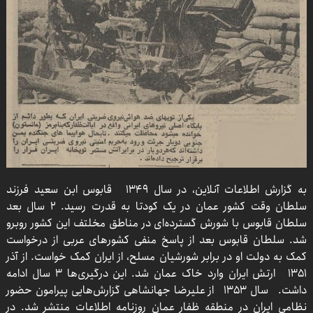
به گزارش اطلاعات آنلاین، در سال ۱۳۴۹ قابوس ابن سعید فرزند
سلطان وقت کشور عمان در یک کودتا به قدرت رسید. ۲ سال بعد
سلطان قابوس با شورش گسترده‌ای در مناطق مخلتف این کشور روبرو
شد. سلطان قابوس بعد از پاسخ منفی کشورهای عربی از درخواست
کمک به دولت او در برابر شورشیان مسلح، از ایران کمک خواست. از آذر
۱۳۵۱ ارتش ایران وارد خاک عمان شد. این درگیری‌ها ۳ سال ادامه
داشت. سال ۱۳۵۳ از علیرضا جهانشاهی گزارش‌هایی پیرامون حضور
نظامی ایران در منطقه ظفار عمان روزنامه اطلاعات منتشر شد. در