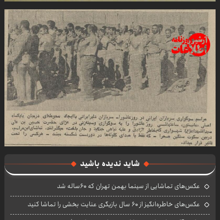
شاید ندیده باشید
عکس‌های تماشایی از سینما بهمن تهران که ۶۰ساله شد
عکس‌های خاطره‌انگیز از ۶۰ سال بازیگری عنایت بخشی را تماشا کنید