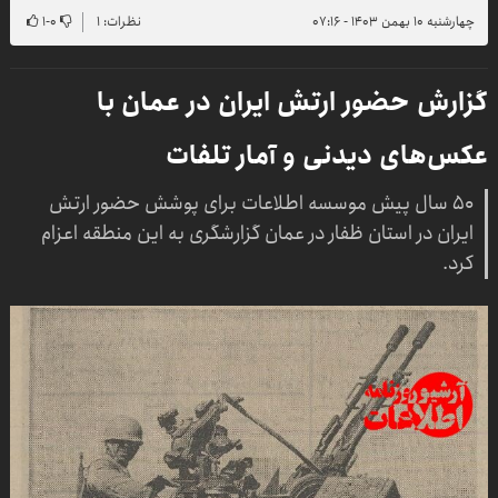
چهارشنبه ۱۰ بهمن ۱۴۰۳ - ۰۷:۱۶
نظرات: ۱
۰
-
۱
گزارش حضور ارتش ایران در عمان با
عکس‌های دیدنی و آمار تلفات
۵۰ سال پیش موسسه اطلاعات برای پوشش حضور ارتش
ایران در استان ظفار در عمان گزارشگری به این منطقه اعزام
کرد.