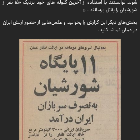
شوند توانستند با استفاده از آخرین گلوله های خود نزدیک ۱۵۰ نفر از
شورشیان را بقتل برسانند...»
بخش‌های دیگر این گزارش را بخوانید و عکس‌هایی از حضور ارتش ایران
در عمان تماشا کنید.