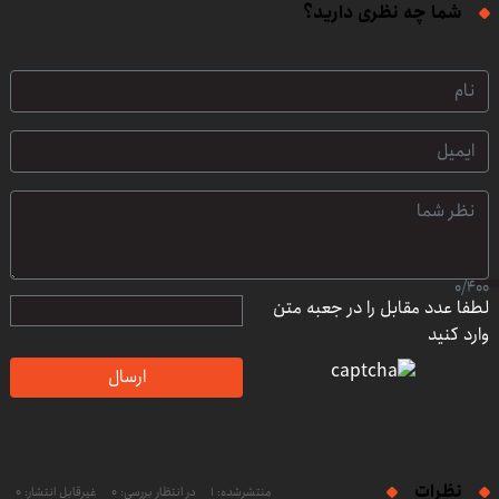
شما چه نظری دارید؟
0
/
400
لطفا عدد مقابل را در جعبه متن
وارد کنید
ارسال
نظرات
منتشرشده: 1
در انتظار بررسی: 0
غیرقابل انتشار: 0