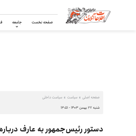
صفحه نخست
جامعه
فر
صفحه اصلی
سیاست
سیاست داخلی
شنبه ۲۷ بهمن ۱۴۰۳ - ۱۳:۵۱
دستور رئیس‌جمهور به عارف درباره