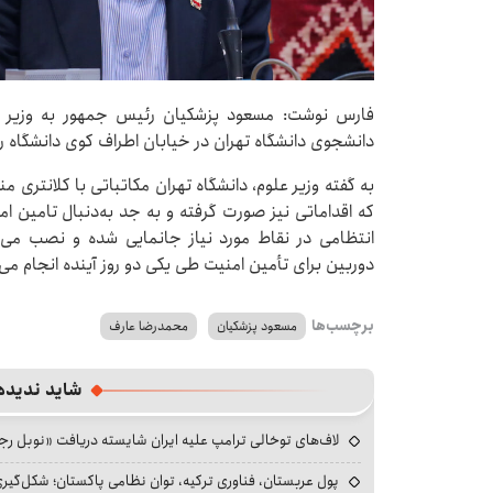
فارس نوشت: مسعود پزشکیان رئیس جمهور به وزیر 
دانشجوی دانشگاه تهران در خیابان اطراف کوی دانشگاه را
به گفته وزیر علوم، دانشگاه تهران مکاتباتی با کلانتری 
که اقداماتی نیز صورت گرفته و به جد به‌دنبال تامین 
انتظامی در نقاط مورد نیاز جانمایی شده و نصب می‌
دوربین برای تأمین امنیت طی یکی دو روز آینده انجام می
برچسب‌ها
مسعود پزشکیان
محمدرضا عارف
شاید ندیده
لاف‌های توخالی ترامپ علیه ایران شایسته دریافت «نوبل ر
پول عربستان، فناوری ترکیه، توان نظامی پاکستان؛ شکل‌گیری