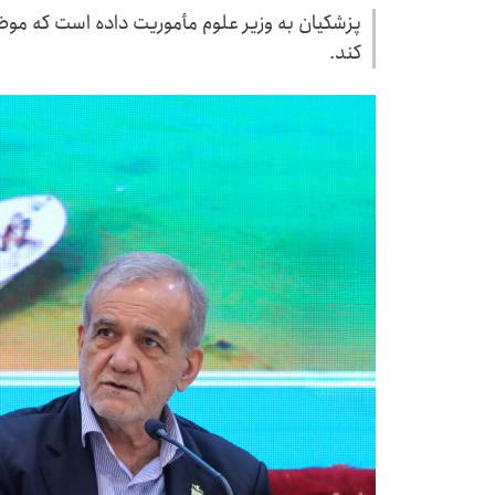
پزشکیان به وزیر علوم مأموریت داده است که موض
کند.