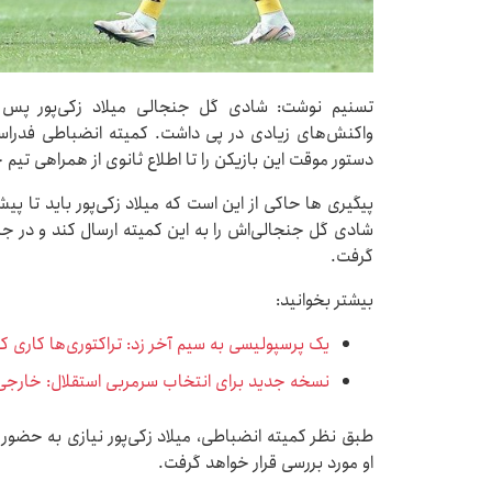
تسنیم نوشت: شادی گل جنجالی میلاد زکی‌پور پس 
واکنش‌های زیادی در پی داشت. کمیته انضباطی فدراسیو
دستور موقت این بازیکن را تا اطلاع ثانوی از همراهی تیم
پیگیری ها حاکی از این است که میلاد زکی‌پور باید تا پی
شادی‌ گل جنجالی‌اش را به این کمیته ارسال کند و در جل
گرفت.
بیشتر بخوانید:
یک پرسپولیسی به سیم آخر زد: تراکتوری‌ها کاری کر
نسخه جدید برای انتخاب سرمربی استقلال: خارجی ن
طبق نظر کمیته انضباطی، میلاد زکی‌پور نیازی به حضور 
او مورد بررسی قرار خواهد گرفت.