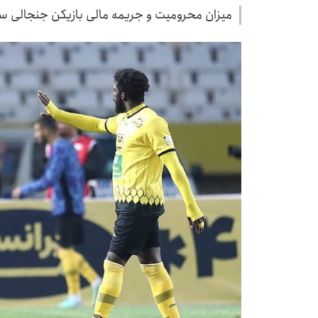
میزان محرومیت و جریمه مالی بازیکن جنجالی 