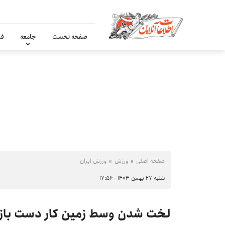
صفحه نخست
جامعه
فر
صفحه اصلی
ورزش
ورزش ایران
شنبه ۲۷ بهمن ۱۴۰۳ - ۱۷:۵۶
لخت شدن وسط زمین کار دست بازی