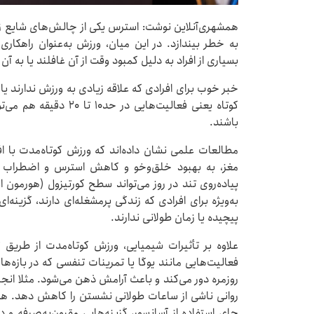
همشهری‌آنلاین نوشت: استرس یکی از چالش‌های شایع زن
به خطر بیندازد. در این میان، ورزش به‌عنوان راهکا
بسیاری از افراد به ‌دلیل کمبود وقت از آن غافلند یا به آ
خبر خوب برای افرادی که علاقه زیادی به ورزش ندارند یا
کوتاه یعنی فعالیت‌هایی 
باشند.
مطالعات علمی نشان داده‌اند که ورزش کوتاه‌مدت با ا
به‌ویژه برای افرادی که زندگی پرمشغله‌ای دارند، گزینه
پیچیده یا زمان طولانی ندارند.
علاوه بر تأثیرات شیمیایی، ورزش کوتاه‌مدت از طری
فعالیت‌هایی مانند یوگا یا تمرینات تنفسی که در بازه‌های
روزمره دور می‌کند و باعث آرامش ذهن می‌شود. مثلا انج
روانی ناشی از ساعات طولانی نشستن را کاهش دهد. همچنی
جای استفاده از آسانسور، گزینه‌هایی مقرون‌به‌صرفه و