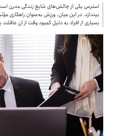
استرس یکی از چالش‌های شایع زندگی مدرن است ک
بیندازد. در این میان، ورزش به‌عنوان راهکاری م
بسیاری از افراد به ‌دلیل کمبود وقت از آن غافلند 