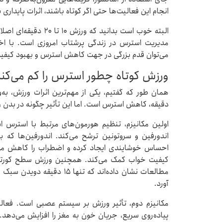
انجام این فعالیت‌ها حتی اگر کوتاه باشند، اثرات پایدار
البته خوب است بدانید ک
مدیریت استرس در زندگی پرشتاب امروزی است. با اخت
می‌توان قدم بزرگی در جهت کاهش استرس و بهبود کیفی
ورزش کوتاه چطور استرس را کم می‌کن
دقیقه، کاهش استرس است. اما این تأثیر چگونه در بدن 
اولین مکانیزم، تنظیم هورمون‌های مرتبط با استرس 
اندورفین و سروتونین ترشح می‌کند. اندورفین‌ها که 
احساس خوشایندی ایجاد کرده و اضطراب را کاهش می‌
کیفیت خواب کمک می‌کند. همچنین ورزش سطح کورتیز
مطالعات نشان داده‌اند که تنها
آورد.
مکانیزم دوم، تأثیر ورزش بر سیستم عصبی است. فعالیت
پیاده‌روی سریع، جریان خون به مغز را افزایش می‌دهد. 