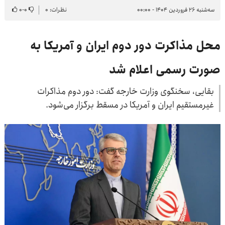
سه‌شنبه ۲۶ فروردین ۱۴۰۴ - ۰۰:۰۰
نظرات: ۰
۰
-
۰
محل مذاکرت دور دوم ایران و آمریکا به
صورت رسمی اعلام شد
بقایی، سخنگوی وزارت خارجه گفت: دور دوم مذاکرات
غیرمستقیم ایران و آمریکا در مسقط برگزار می‌شود.