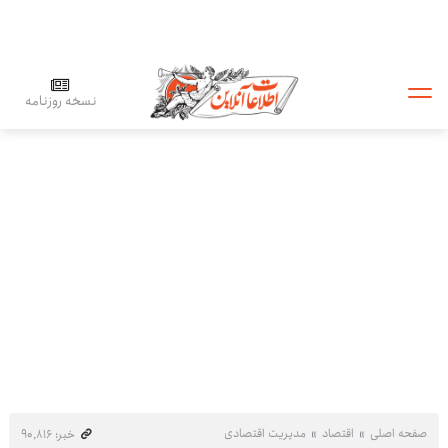
نسخه روزنامه
صفحه اصلی
اقتصاد
مدیریت اقتصادی
خبر: ۹۰٬۸۱۶