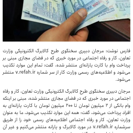
فارس نوشت: مرجان دبیری سخنگوی طرح کالابرگ الکترونیکی وزارت
تعاون، کار و رفاه اجتماعی در مورد خبری که در فضای مجازی مبنی بر
پرداخت وام با کارت یارانه‌ای منتشر شده، گفت: تمام این موارد تکذیب
می‌شود و اطلاعیه‌های رسمی وزارت کار از سر شماره v.refah.ir منتشر
می‌شود.
مرجان دبیری سخنگوی طرح کالابرگ الکترونیکی وزارت تعاون، کار و رفاه
اجتماعی در مورد خبری که در فضای مجازی منتشر شده، مبنی بر اینکه
وام بانکی از ۲ میلیون تومان تا ۲۰۰ میلیون تومان با کارت یارانه‌ای به
افراد پرداخت می‌شود، گفت: همه این موارد تکذیب می‌شود، ما به عنوان
وزارت تعاون، کار و رفاه اجتماعی اطلاعیه‌های رسمی خود را از طریق
سرشماره v.refah.ir در مورد کالابرگ و یارانه منتشر می‌کنیم و غیر آن