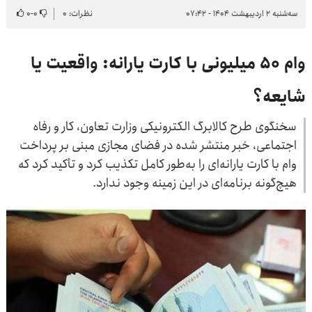
سه‌شنبه ۲ اردیبهشت ۱۴۰۴ - ۰۷:۴۲
نظرات: ۰
۰
-
۰
وام ۵۰ میلیونی با کارت یارانه: واقعیت یا
شایعه؟
سخنگوی طرح کالابرگ الکترونیکی وزارت تعاون، کار و رفاه
اجتماعی، خبر منتشر شده در فضای مجازی مبنی بر پرداخت
وام با کارت یارانه‌ای را به‌طور کامل تکذیب کرد و تأکید کرد که
هیچ‌گونه برنامه‌ای در این زمینه وجود ندارد.