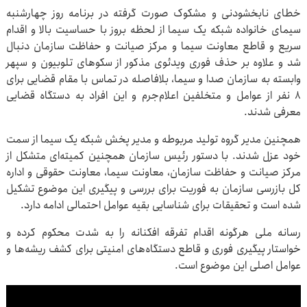
خطای نابخشودنی و مشکوک صورت گرفته در برنامه روز چهارشنبه
سیمای خانواده شبکه یک سیما از لحظه بروز با حساسیت بالا و اقدام
سریع و قاطع معاونت سیما و مرکز صیانت و حفاظت سازمان دنبال
شد و علاوه بر حذف فوری ویدئوی مذکور از سکوهای تلوبیون و سپهر
وابسته به سازمان صدا و سیما، بلافاصله در تماس با مقام قضایی برای
۸ نفر از عوامل و متخلفین اعلام‌جرم و این افراد به دستگاه قضایی
معرفی شدند.
همچنین مدیر گروه تولید مربوطه و مدیر پخش شبکه یک سیما از سمت
خود عزل شدند. با دستور رئیس سازمان همچنین کمیته‌ای متشکل از
مرکز صیانت و حفاظت سازمان، معاونت سیما، معاونت حقوقی و اداره
کل بازرسی سازمان به فوریت برای بررسی و پیگیری این موضوع تشکیل
شده است و تحقیقات برای شناسایی بقیه عوامل احتمالی ادامه دارد.
رسانه ملی هرگونه اقدام تفرقه افکنانه را به شدت محکوم کرده و
خواستار پیگیری فوری و قاطع دستگاه‌های امنیتی برای کشف ریشه‌ها و
عوامل اصلی این موضوع است.