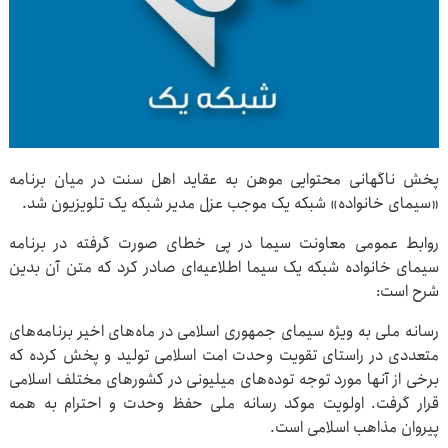
پخش ناگهانی محتوایی موهن به عقاید اهل سنت در میان برنامه
«سیمای خانواده» شبکه یک موجب عزل مدیر شبکه یک تلویزیون شد.
روابط عمومی معاونت سیما در پی خطای صورت گرفته در برنامه
سیمای خانواده شبکه یک سیما اطلاعیه‌ای صادر کرد که متن آن بدین
شرح است:
رسانه ملی به ویژه سیمای جمهوری اسلامی در ماه‌های اخیر برنامه‌های
متعددی در راستای تقویت وحدت امت اسلامی تولید و پخش کرده که
برخی از آنها مورد توجه توده‌های میلیونی در کشورهای مختلف اسلامی
قرار گرفت. اولویت موکد رسانه ملی حفظ وحدت و احترام به همه
پیروان مذاهب اسلامی است.