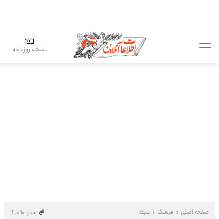
نسخه روزنامه
صفحه اصلی
فرهنگ
شبکه
خبر: ۹۱٬۰۹۰