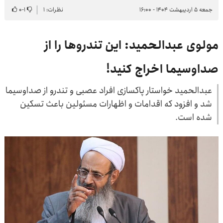
جمعه ۵ اردیبهشت ۱۴۰۴ - ۱۶:۰۰
نظرات: ۱
۱
-
۰
مولوی عبدالحمید: این تندروها را از
صداوسیما اخراج کنید!
عبدالحمید خواستار پاکسازی افراد عصبی و تندرو از صداوسیما
شد و افزود که اقدامات و اظهارات مسئولین باعث تسکین
شده است.