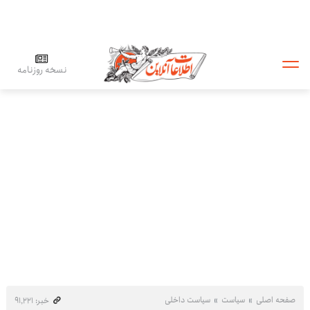
نسخه روزنامه
صفحه اصلی
سیاست
سیاست داخلی
خبر: ۹۱٬۲۲۱