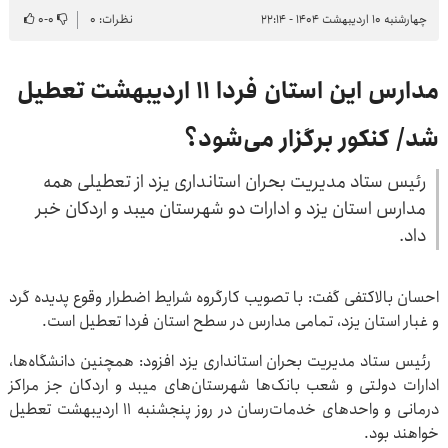
چهارشنبه ۱۰ اردیبهشت ۱۴۰۴ - ۲۲:۱۴
نظرات: ۰
۰
-
۰
مدارس این استان فردا ۱۱ اردیبهشت تعطیل
شد/ کنکور برگزار می‌شود؟
رئیس ستاد مدیریت بحران استانداری یزد از تعطیلی همه
مدارس استان یزد و ادارات دو شهرستان میبد و اردکان خبر
داد.
احسان بالاکتفی گفت: با تصویب کارگروه شرایط اضطرار وقوع پدیده گرد
و غبار استان یزد، تمامی مدارس در سطح استان فردا تعطیل است.
رئیس ستاد مدیریت بحران استانداری یزد افزود: همچنین دانشگاه‌ها،
ادارات دولتی و شعب بانک‌ها شهرستان‌های میبد و اردکان جز مراکز
درمانی و واحدهای خدمات‌رسان در روز پنجشنبه ۱۱ اردیبهشت تعطیل
خواهند بود.