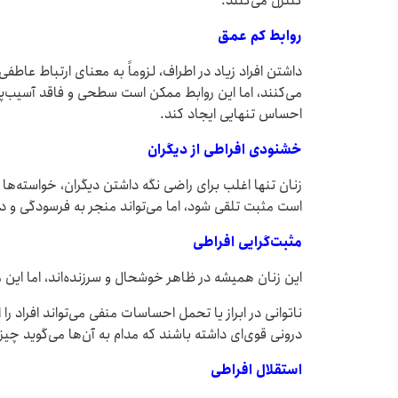
کنترل می‌کنند.
روابط کم ‌عمق
داشتن افراد زیاد در اطراف، لزوماً به معنای ارتباط عاطف
می‌کنند، اما این روابط ممکن است سطحی و فاقد آسیب‌
احساس تنهایی ایجاد کند.
خشنودی افراطی از دیگران
زنان تنها اغلب برای راضی نگه داشتن دیگران، خواسته‌ها و
است مثبت تلقی شود، اما می‌تواند منجر به فرسودگی و د
مثبت‌گرایی افراطی
این زنان همیشه در ظاهر خوشحال و سرزنده‌اند، اما این 
ناتوانی در ابراز یا تحمل احساسات منفی می‌تواند افراد ر
درونی قوی‌ای داشته باشند که مدام به آن‌ها می‌گوید چیزی
استقلال افراطی