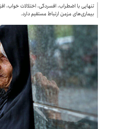
تنهایی با اضطراب، افسردگی، اختلالات خواب، ا
بیماری‌های مزمن ارتباط مستقیم دارد.