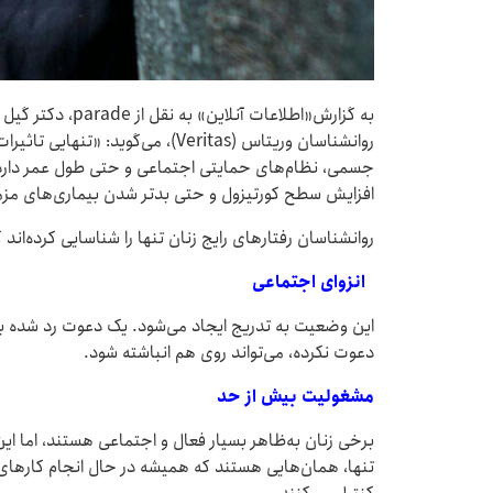
روانشناسان وریتاس (Veritas)، می‌گوی
جسمی، نظام‌های حمایتی اجتماعی و حتی طول عمر دارد. 
افزایش سطح کورتیزول و حتی بدتر شدن بیماری‌های مزمن
روانشناسان رفتارهای رایج زنان تنها را شناسایی کرده‌
انزوای اجتماعی
این وضعیت به تدریج ایجاد می‌شود. یک دعوت رد شده به 
دعوت نکرده، می‌تواند روی هم انباشته شود.
مشغولیت بیش ‌از حد
برخی زنان به‌ظاهر بسیار فعال و اجتماعی هستند، اما این
تنها، همان‌هایی هستند که همیشه در حال انجام کارهای