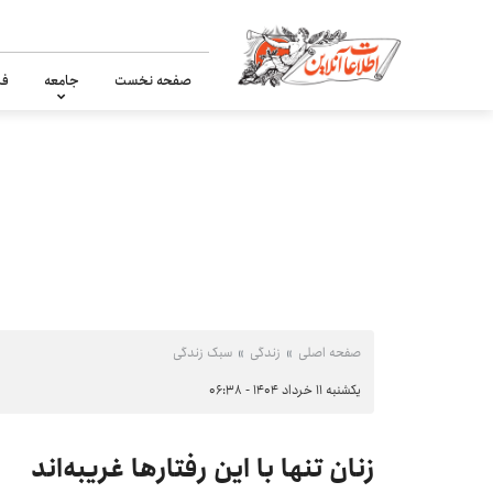
صفحه نخست
جامعه
فر
صفحه اصلی
زندگی
سبک زندگی
یکشنبه ۱۱ خرداد ۱۴۰۴ - ۰۶:۳۸
زنان تنها با این رفتارها غریبه‌اند