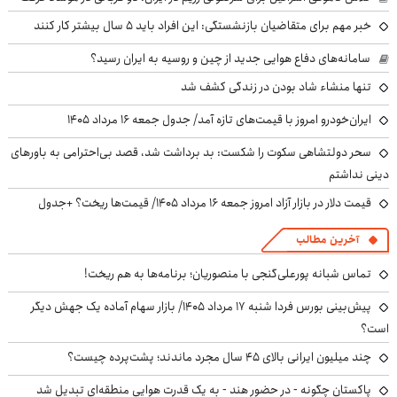
خبر مهم برای متقاضیان بازنشستگی: این افراد باید ۵ سال بیشتر کار کنند
سامانه‌های دفاع هوایی جدید از چین و روسیه به ایران رسید؟
تنها منشاء شاد بودن در زندگی کشف شد
ایران‌خودرو امروز با قیمت‌های تازه آمد/ جدول جمعه ۱۶ مرداد ۱۴۰۵
سحر دولتشاهی سکوت را شکست: بد برداشت شد، قصد بی‌احترامی به باورهای
دینی نداشتم
قیمت دلار در بازار آزاد امروز جمعه ۱۶ مرداد ۱۴۰۵/ قیمت‌ها ریخت؟ +جدول
آخرین مطالب
تماس شبانه پورعلی‌گنجی با منصوریان؛ برنامه‌ها به هم ریخت!
پیش‌بینی بورس فردا شنبه ۱۷ مرداد ۱۴۰۵/ بازار سهام آماده یک جهش دیگر
است؟
چند میلیون ایرانی بالای ۴۵ سال مجرد ماندند؛ پشت‌پرده چیست؟
پاکستان چگونه - در حضور هند - به یک قدرت هوایی منطقه‌ای تبدیل شد