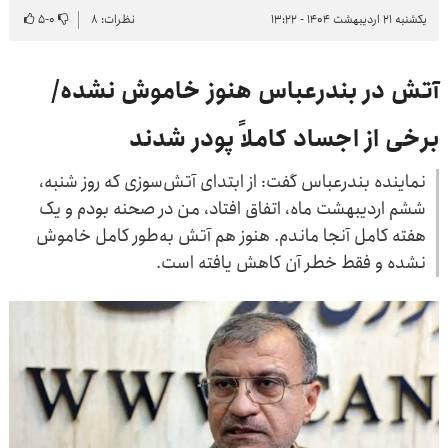
یکشنبه ۲۱ اردیبهشت ۱۴۰۴ - ۱۳:۲۲
نظرات: ۸
۰
-
۵
آتش در بندرعباس هنوز خاموش نشده/
برخی از اجساد کاملاً پودر شدند
نماینده بندرعباس گفت: از ابتدای آتش‌سوزی که روز شنبه،
ششم اردیبهشت ماه، اتفاق افتاد، من در صحنه بودم و یک
هفته کامل آنجا ماندم. هنوز هم آتش به‌طور کامل خاموش
نشده و فقط خطر آن کاهش یافته است.