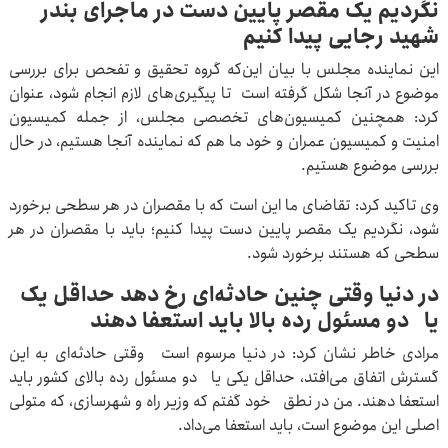
نگردیم یک مقصر پایین دست در ماجرای بندر
شهید رجایی پیدا کنیم
این نماینده مجلس با بیان این‌که گروه تحقیق و تفحص برای بررسی
موضوع در آنجا شکل گرفته است تا پیگیری‌های لازم انجام شود، عنوان
کرد: همچنین کمیسیون‌های تخصصی مجلس، از جمله کمیسیون
امنیت و کمیسیون عمران و خود ما هم که نماینده آنجا هستیم، در حال
بررسی موضوع هستیم.
وی تاکید کرد: تقاضای ما این است که با مقصران در هر سطحی برخورد
شود، نگردیم یک مقصر پایین دست پیدا کنیم؛ باید با مقصران در هر
سطحی که هستند برخورد شود.
در دنیا وقتی چنین حادثه‌ای رخ دهد حداقل یک
یا دو مسئول رده بالا باید استعفا دهند
مرادی خاطر نشان کرد: در دنیا مرسوم است وقتی حادثه‌ای به این
گسترش اتفاق می‌افتد، حداقل یکی یا دو مسئول رده بالای کشور باید
استعفا دهند. من در نطق خود گفتم که وزیر راه و شهرسازی، که متولی
اصلی این موضوع است، باید استعفا می‌داد.