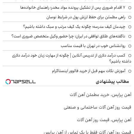
۷ اقدام ضروری پس از تشکیل پرونده مواد مخدر؛ راهنمای خانواده‌ها
راهی مطمئن برای حفظ ارزش پول در شرایط نوسان
چیدمان کیف مدرسه؛ چگونه یک کیف مرتب و سبک داشته باشیم؟
ناگفته‌های طلاق توافقی در ایران؛ چرا حضور وکیل متخصص ضروری است؟
روانشناس خوب در تهران با قیمت مناسب
کسب درآمد دلاری از تدریس آنلاین | چگونه از مهارت زبان خود درآمد دلاری
داشته باشیم؟
آموزش نکات مهم قبل از خرید فالوور اینستاگرام
مطالب پیشنهادی
آهن پرایس، خرید مطمئن آهن آلات
قیمت روز آهن آلات ساختمانی و صنعتی
آهن پرایس، قیمت روز آهن آلات
قیمت روز آهن آلات فقط با یک تماس از آهن پرایس