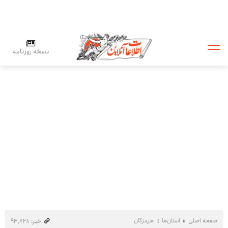
نسخه روزنامه
صفحه اصلی
استان‌ها
هرمزگان
خبر: ۹۳٬۷۲۸