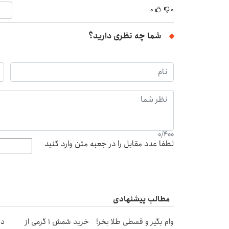
۰
۰
شما چه نظری دارید؟
0
/
400
لطفا عدد مقابل را در جعبه متن وارد کنید
مطالب پیشنهادی
وام بگیر و قسطی طلا بخر!
خرید شمش 1 گرمی از
دن