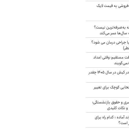
فروشی به قیمت لایک
شه به‌صرفه‌ترین نیست؟
سال‌ها عمر می‌کند
ا جراحی درمان می شود؟
طر)
ت مستقیم؛ وقتی اعداد
نمی‌گویند
قیمت اجاره ماشین در کیش در سال ۱۴۰۵ چقدر
تخابی کوچک برای تغییر
ری و حقوق بازنشستگی؛
و نکات کلیدی
د آماده : کدام راه برای
ر است؟