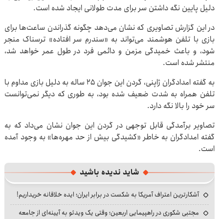
دلیل پایین نگه داشتن سر برای مدت طولانی ایجاد شده است.
در این گزارش تصاویری که نشان می‌دهد چگونه گذراندن ساعت‌ها برای
بازی با تلفن هوشمند می‌تواند به «سندرم سر افتاده» ترسناک منجر
شود، و باعث خمیدگی مزمن و دائمی فرد در طول عمر خواهد شد،
منتشر شده است.
به گفته امدادگران ژاپنی، گردن این جوان ۲۵ ساله به دلیل بازی مداوم با
تلفن همراه به شدت ضعیف شده بود، به طوری که دیگر نمی‌توانست
سر خود را بالا نگه دارد.
تصاویر برآمدگی قابل توجهی در گردن این جوان نشان می‌داد که به
گفته امدادگران به خاطر «کشیدگی بیش از حد مهره‌ها» به وجود آمده
است.
شاید ندیده باشید
آشکارترین اعتراف آمریکا به شکست در برابر ایران؛ ایده خلاقانه خریداریم!
مجتبی شکوری در راهپیمایی اربعین؛ وقتی یک ویدئو به آیینه‌ای از جامعه