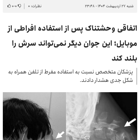
شنبه ۲۷ اردیبهشت ۱۴۰۴ - ۲۳:۴۸
نظرات: ۰
۰
-
۰
اتفاقی وحشتناک پس از استفاده افراطی از
موبایل؛ این جوان دیگر نمی‌تواند سرش را
بلند کند
پزشکان متخصص نسبت به استفاده مفرط از تلفن همراه به
شکل جدی هشدار دادند.