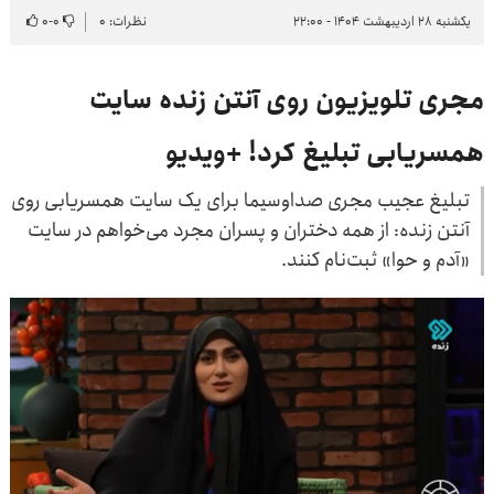
یکشنبه ۲۸ اردیبهشت ۱۴۰۴ - ۲۲:۰۰
نظرات: ۰
۰
-
۰
مجری تلویزیون روی آنتن زنده سایت
همسریابی تبلیغ کرد! +ویدیو
تبلیغ عجیب مجری صداوسیما برای یک سایت همسریابی روی
آنتن زنده: از همه دختران و پسران مجرد می‌خواهم در سایت
«آدم و حوا» ثبت‌نام کنند.