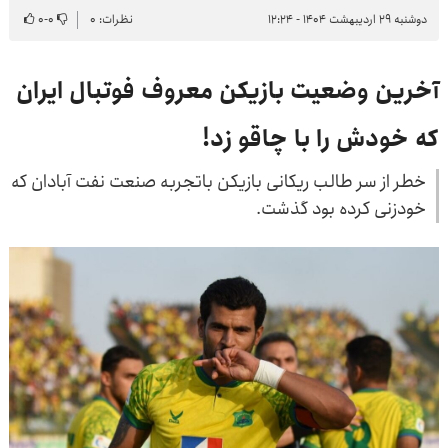
دوشنبه ۲۹ اردیبهشت ۱۴۰۴ - ۱۲:۲۴
نظرات: ۰
۰
-
۰
آخرین وضعیت بازیکن معروف فوتبال ایران
که خودش را با چاقو زد!
خطر از سر طالب ریکانی بازیکن باتجربه صنعت نفت آبادان که
خودزنی کرده بود گذشت.