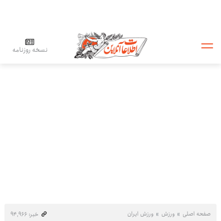
نسخه روزنامه
صفحه اصلی
ورزش
ورزش ایران
خبر: ۹۴٬۹۶۶