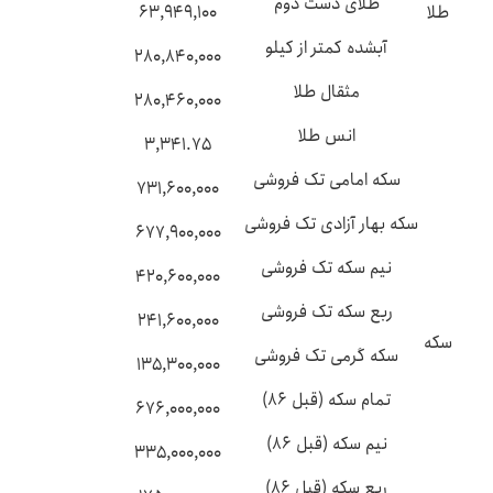
طلای دست دوم
طلا
۶۳,۹۴۹,۱۰۰
آبشده کمتر از کیلو
۲۸۰,۸۴۰,۰۰۰
مثقال طلا
۲۸۰,۴۶۰,۰۰۰
انس طلا
۳,۳۴۱.۷۵
سکه امامی تک فروشی
۷۳۱,۶۰۰,۰۰۰
سکه بهار آزادی تک فروشی
۶۷۷,۹۰۰,۰۰۰
نیم سکه تک فروشی
۴۲۰,۶۰۰,۰۰۰
ربع سکه تک فروشی
۲۴۱,۶۰۰,۰۰۰
سکه
سکه گرمی تک فروشی
۱۳۵,۳۰۰,۰۰۰
تمام سکه (قبل ۸۶)
۶۷۶,۰۰۰,۰۰۰
نیم سکه (قبل ۸۶)
۳۳۵,۰۰۰,۰۰۰
ربع سکه (قبل ۸۶)