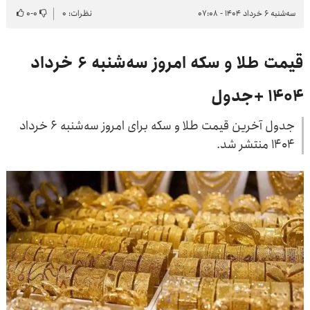
سه‌شنبه ۶ خرداد ۱۴۰۴ - ۰۷:۰۸
نظرات: ۰
۰
-
۰
قیمت طلا و سکه امروز سه‌شنبه ۶ خرداد
۱۴۰۴ +جدول
جدول آخرین قیمت طلا و سکه برای امروز سه‌شنبه ۶ خرداد
۱۴۰۴ منتشر شد.