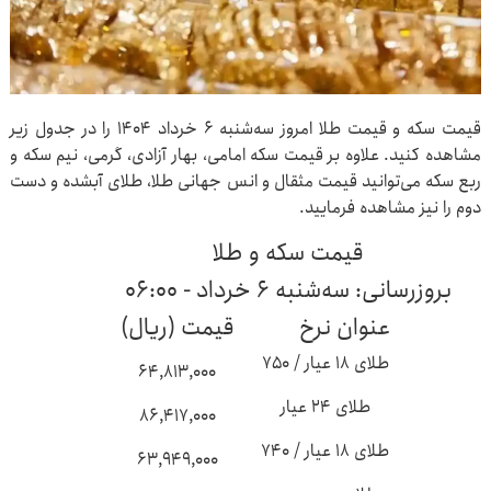
قیمت سکه و قیمت طلا امروز سه‌شنبه ۶ خرداد ۱۴۰۴ را در جدول زیر
مشاهده کنید. علاوه بر قیمت سکه امامی، بهار آزادی، گرمی، نیم سکه و
ربع سکه می‌توانید قیمت مثقال و انس جهانی طلا، طلای آبشده و دست
دوم را نیز مشاهده فرمایید.
قیمت سکه و طلا
بروزرسانی: سه‌شنبه ۶ خرداد - ۰۶:۰۰
عنوان نرخ
قیمت (ریال)
طلای ۱۸ عیار / ۷۵۰
۶۴,۸۱۳,۰۰۰
طلای ۲۴ عیار
۸۶,۴۱۷,۰۰۰
طلای ۱۸ عیار / ۷۴۰
۶۳,۹۴۹,۰۰۰