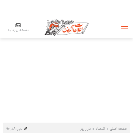
نسخه روزنامه
صفحه اصلی
اقتصاد
بازار روز
خبر: ۹۶٬۱۵۹