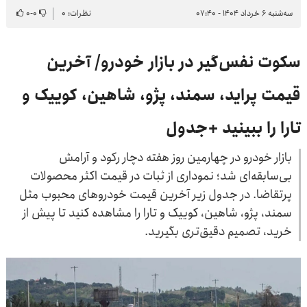
سه‌شنبه ۶ خرداد ۱۴۰۴ - ۰۷:۴۰
نظرات: ۰
۰
-
۰
سکوت نفس‌گیر در بازار خودرو/ آخرین
قیمت پراید، سمند، پژو، شاهین، کوییک و
تارا را ببینید +جدول
بازار خودرو در چهارمین روز هفته دچار رکود و آرامش
بی‌سابقه‌ای شد؛ نموداری از ثبات در قیمت اکثر محصولات
پرتقاضا. در جدول زیر آخرین قیمت خودروهای محبوب مثل
سمند، پژو، شاهین، کوییک و تارا را مشاهده کنید تا پیش از
خرید، تصمیم دقیق‌تری بگیرید.