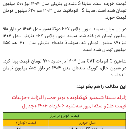
قیمت خورده است. ساینا S دنده‌ای بنزینی مدل ۱۴۰۴ نیز ۵۰۰ میلیون
تومان شده است. ساینا S اتوماتیک مدل ۱۴۰۳ هم ۶۲۰ میلیون تومان
قیمت خورد.
در این میان، سمند سورن پلاس EF۷ دوگانه‌سوز مدل ۱۴۰۴ در بازار ۹۱۰
میلیون تومان فروخته شد. سمند سورن پلاس EF۷ بنزینی مدل ۱۴۰۴
نیز ۸۹۰ میلیون تومان شد. سهند S دنده‌ای بنزینی مدل ۱۴۰۳ هم ۵۵۵
میلیون تومان شده است.
شاهین G اتومات CVT مدل ۱۴۰۴ در حدود ۹۷۰ تومان قیمت پیدا کرد.
در همین حال، کوییک دنده‌ای مدل ۱۴۰۴ در بازار ۵۰۵ میلیون تومان
شده است.
این مطالب را هم بخوانید:
زلزله نسبتا شدیدی کهگیلویه و بویراحمد را لرزاند +جزییات
قیمت طلا و سکه امروز سه‌شنبه ۶ خرداد ۱۴۰۴ +جدول