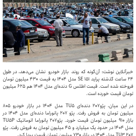
خبرآنلاین نوشت: آن‌گونه که روند بازار خودرو نشان می‌دهد، در طول
۲۴ ساعت گذشته پراید ۱۵۱ SE مدل ۱۴۰۴ به قیمت ۴۳۰ میلیون تومان
فروخته شده است. قیمت اطلس G دنده‌ای مدل ۱۴۰۴ هم ۶۲۵ میلیون
تومان قیمت خورده است.
در این میان، پژو۲۰۷ دنده‌ای TU۵ مدل ۱۴۰۴ در بازار خودرو ۸۰۵
میلیون تومان به فروش رفت. پژو ۲۰۷ پانوراما دنده‌ای مدل ۱۴۰۴ در
بازار ۹۱۰ میلیون تومان قیمت خورد. پژو۲۰۷ پانوراما اتوماتیک TU۵P
مدل ۱۴۰۴ در حدود یک میلیارد و ۴۵ میلیون تومان به فروش رفت. پژو
۲۰۷ TU۳ مدل ۱۴۰۴ در بازار ۷۳۰ میلیون تومان قیمت پیدا کرد.