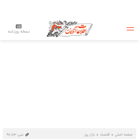
نسخه روزنامه
صفحه اصلی
اقتصاد
بازار روز
خبر: ۹۶٬۱۶۳