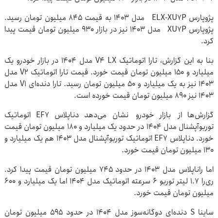
پژوپارس ELX-XU۷P مدل ۱۴۰۳ به قیمت ۸۴۵ میلیون تومان رسید.
پژوپارس XU۷P مدل ۱۴۰۳ نیز در بازار ۹۳۰ میلیون تومان قیمت پیدا
کرد.
بنا به این گزارش، تارا اتوماتیک V۴ LX مدل ۱۴۰۴ در بازار خودرو یک
میلیارد و ۱۵۰ میلیون تومان قیمت خورد. قیمت تارا اتوماتیک V۲ مدل
۱۴۰۳ نیز به یک میلیارد و ۵۰ میلیون تومان رسید. تارا دنده‌ای V۱ مدل
۱۴۰۳ نیز ۸۹۰ میلیون تومان قیمت خورده است.
گزارش‌ها از بازار خودرو نشان می‌دهد دناپلاس EF۷ اتوماتیک
توربوآپشنال مدل ۱۴۰۴ در حدود یک میلیارد و ۱۸۰ میلیون تومان قیمت
خورد. دناپلاس EF۷ اتوماتیک توربوآپشنال مدل ۱۴۰۳ هم یک میلیارد و
۱۳۰ میلیون تومان قیمت خورد.
اما راناپلاس مدل ۱۴۰۳ در حدود ۷۴۵ میلیون تومان قیمت پیدا کرد.
ری‌را ۱.۷ لیتر توربو ۶ سرعته اتوماتیک مدل ۱۴۰۴ اما یک میلیارد و ۶۰۰
میلیون تومان قیمت خورد.
ساینا S دنده‌ای دوگانه‌سوز مدل ۱۴۰۴ در حدود ۵۹۵ میلیون تومان