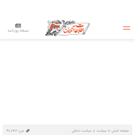
نسخه روزنامه
صفحه اصلی
سیاست
سیاست داخلی
خبر: ۹۷٬۲۴۳