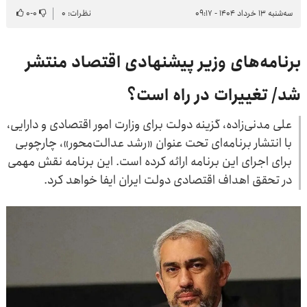
سه‌شنبه ۱۳ خرداد ۱۴۰۴ - ۰۹:۱۷
نظرات: ۰
۰
-
۰
برنامه‌های وزیر پیشنهادی اقتصاد منتشر
شد/ تغییرات در راه است؟
علی مدنی‌زاده، گزینه دولت برای وزارت امور اقتصادی و دارایی،
با انتشار برنامه‌ای تحت عنوان «رشد عدالت‌محور»، چارچوبی
برای اجرای این برنامه ارائه کرده است. این برنامه نقش مهمی
در تحقق اهداف اقتصادی دولت ایران ایفا خواهد کرد.