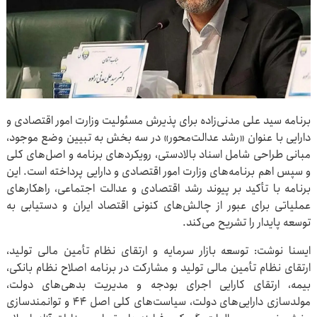
برنامه سید علی مدنی‌زاده برای پذیرش مسئولیت وزارت امور اقتصادی و
دارایی با عنوان «رشد عدالت‌محور» در سه بخش به تبیین وضع موجود،
مبانی طراحی شامل اسناد بالادستی، رویکردهای برنامه و اصل‌های کلی
و سپس اهم برنامه‌های وزارت امور اقتصادی و دارایی پرداخته است. این
برنامه با تأکید بر پیوند رشد اقتصادی و عدالت اجتماعی، راهکارهای
عملیاتی برای عبور از چالش‌های کنونی اقتصاد ایران و دستیابی به
توسعه پایدار را تشریح می‌کند.
ایسنا نوشت: توسعه بازار سرمایه و ارتقای نظام تأمین مالی تولید،
ارتقای نظام تأمین مالی تولید و مشارکت در برنامه اصلاح نظام بانکی،
بیمه، ارتقای کارایی اجرای بودجه و مدیریت بدهی‌های دولت،
مولدسازی دارایی‌های دولت، سیاست‌های کلی اصل ۴۴ و توانمندسازی