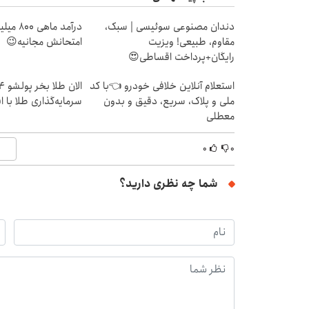
دندان مصنوعی سوئیسی | سبک،
درآمد ما
مقاوم، طبیعی! ویزیت
امتحانش مجانیه😉
رایگان+پرداخت اقساطی😍
استعلام آنلاین خلافی خودرو 👈با کد
ملی و پلاک، سریع، دقیق و بدون
سرمایه‌گذاری طلا با 
معطلی
۰
۰
شما چه نظری دارید؟