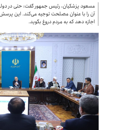
مسعود پزشکیان، رئیس جمهور گفت: حتی در دولت
آن را با عنوان مصلحت توجیه می‌کند. این پرسش
اجازه دهد که به مردم دروغ بگوید.