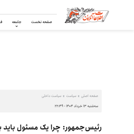
صفحه نخست
جامعه
فر
صفحه اصلی
سیاست
سیاست داخلی
سه‌شنبه ۱۳ خرداد ۱۴۰۴ - ۲۲:۴۹
رئیس‌جمهور: چرا یک مسئول باید ب