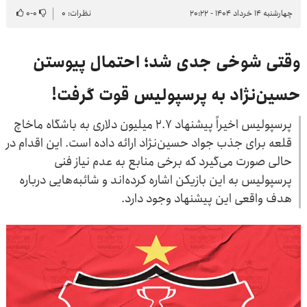
چهارشنبه ۱۴ خرداد ۱۴۰۴ - ۲۰:۲۲
نظرات: ۰
۰
-
۰
وقتی شوخی جدی شد؛ احتمال پیوستن
حسین‌نژاد به پرسپولیس قوت گرفت!
پرسپولیس اخیراً پیشنهاد ۲.۷ میلیون دلاری به باشگاه ماخاچ
قلعه برای جذب جواد حسین‌نژاد ارائه داده است. این اقدام در
حالی صورت می‌گیرد که برخی منابع به عدم نیاز فنی
پرسپولیس به این بازیکن اشاره کرده‌اند و شائبه‌هایی درباره
هدف واقعی این پیشنهاد وجود دارد.