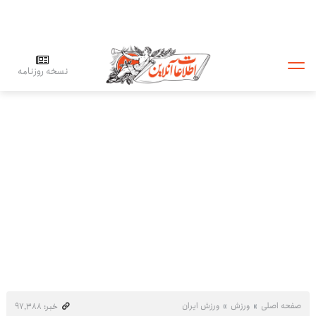
نسخه روزنامه
صفحه اصلی
ورزش
ورزش ایران
خبر: ۹۷٬۳۸۸