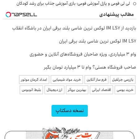
لی لی فومی و پازل آموزشی فومی؛ بازی آموزشی جذاب برای رشد کودکان
مطالب پیشنهادی
بازدید از IM LS7 لوکس ترین شاسی بلند برقی ایران در باشگاه انقلاب
IM LS7 لوکس ترین شاسی بلند برقی ایران
وام ۳ میلیاردی، ویژه صاحبان فروشگاه‌های آنلاین و حضوری
صاحب فروشگاه هستی؟ وام تا ۳ میلیارد تومان بگیر
بازرسی جرثقیل
فرم ساز آنلاین
خرید مواد شیمیایی
امداد کرمان موتور
خرید یوسی
اقتصاد ایرانی
بهترین بروکر
ارز دیجیتال
بلیط اتوبوس
نسخه دسکتاپ