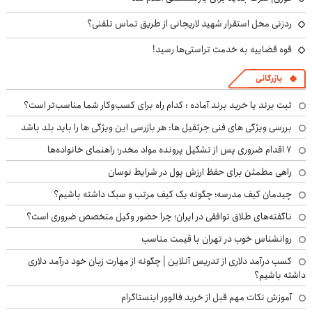
ردزنی محل استقرار شهید لاریجانی از طریق تماس تلفنی؟
قوه قضاییه به خدمت تراستی‌ها رسید!
بازرگانی
ثبت برند یا خرید برند آماده : کدام راه برای کسب‌وکار شما مناسب‌تر است؟
بررسی ویژگی های فنی جرثقیل ها: هر بازرسی این ویژگی ها را باید بلد باشد
۷ اقدام ضروری پس از تشکیل پرونده مواد مخدر؛ راهنمای خانواده‌ها
راهی مطمئن برای حفظ ارزش پول در شرایط نوسان
چیدمان کیف مدرسه؛ چگونه یک کیف مرتب و سبک داشته باشیم؟
ناگفته‌های طلاق توافقی در ایران؛ چرا حضور وکیل متخصص ضروری است؟
روانشناس خوب در تهران با قیمت مناسب
کسب درآمد دلاری از تدریس آنلاین | چگونه از مهارت زبان خود درآمد دلاری
داشته باشیم؟
آموزش نکات مهم قبل از خرید فالوور اینستاگرام