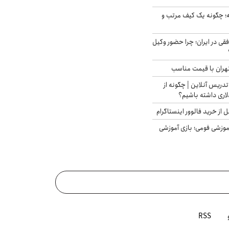
 چگونه یک کیف مرتب و
فقی در ایران؛ چرا حضور وکیل
هران با قیمت مناسب
تدریس آنلاین | چگونه از
لاری داشته باشیم؟
از خرید فالوور اینستاگرام
موزشی فومی؛ بازی آموزشی
RSS