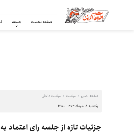
صفحه نخست
جامعه
فر
صفحه اصلی
سیاست
سیاست داخلی
یکشنبه ۱۸ خرداد ۱۴۰۴ - ۱۷:۰۱
جزئیات تازه از جلسه رای اعتماد به 