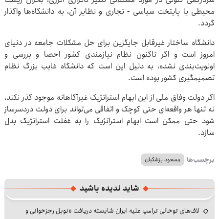
محیطی یا پایتخت سیاسی - تجاری و نظایر آن، به دانشگاه‌ها واگذار
گردد.‌
دانشگاه ساختار غیرقابل جایگزین برای حل مشکلات جامعه در دنیای
امروز است و اگر تاکنون نظام نیازمندی کشور احصا و بررسی و
اولویت‌بندی نشده، به دلیل این است که دانشگاه غایب بزرگ نظام
تصمیم‎گیری کشور بوده است.
اگر دولت وفاق ملی از این ابهام استراتژیک غیرآگاهانه موجود گذر نکند،
نه تنها هر واقعه‌ای حتی کوچک و اتفاقی می‌تواند برای دولت دردسرساز
شود حتی ممکن است ابهام استراتژیک را به غفلت استراتژیک بدل
سازد.
برچسب‌ها
مسعود پزشکیان
شاید ندیده باشید
لاف‌های توخالی ترامپ علیه ایران شایسته دریافت «نوبل رجزخوانی و