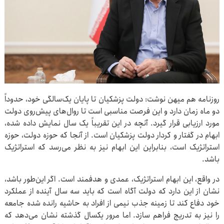
روزنامه هم میهن نوشت: دولت پزشکیان تا پایان یک‌سالگی خود، حدوداً
دو ماه زمان دارد و این فرصت مناسبی است تا روال‌های پیش‌روی دولت
مورد ارزیابی قرار گیرد. آنچه در این تقریباً یک سال نمایش داده شده،
ابهام در گفتار و کردار دولت پزشکیان است. از آنجا که حوزه دولت، حوزه
استراتژیک است، بنابراین این ابهام نیز به نظر می‌رسد که استراتژیک
باشد.
در واقع، این ابهام استراتژیک، عمدی و هدفمند است. اگر این‌طور باشد،
نشان از این دارد که دولت آگاه است که باید سه سال آینده از عملکرد
خود دفاع کند تا زمینه جذب نیمی از افراد به حاشیه رانده شده جامعه
را نیز به تدریج فراهم سازد. اما مرور یکسال گذشته نشان می‌دهد که