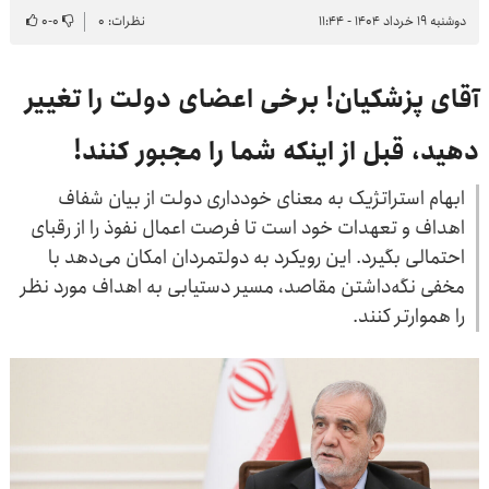
دوشنبه ۱۹ خرداد ۱۴۰۴ - ۱۱:۴۴
نظرات: ۰
۰
-
۰
آقای پزشکیان! برخی اعضای دولت را تغییر
دهید، قبل از اینکه شما را مجبور کنند!
ابهام استراتژیک به معنای خودداری دولت از بیان شفاف
اهداف و تعهدات خود است تا فرصت اعمال نفوذ را از رقبای
احتمالی بگیرد. این رویکرد به دولتمردان امکان می‌دهد با
مخفی نگه‌داشتن مقاصد، مسیر دستیابی به اهداف مورد نظر
را هموارتر کنند.