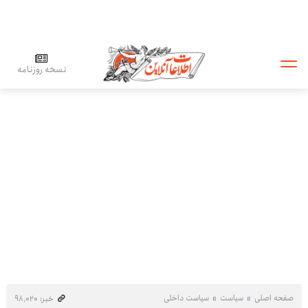
نسخه روزنامه
صفحه اصلی
سیاست
سیاست داخلی
خبر: ۹۸٬۰۲۰