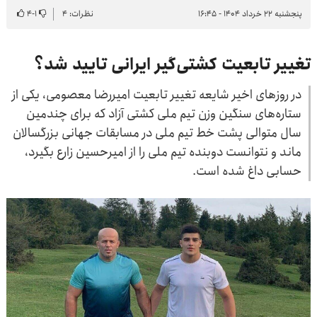
پنجشنبه ۲۲ خرداد ۱۴۰۴ - ۱۶:۴۵
نظرات: ۴
۱
-
۴
تغییر تابعیت کشتی‌گیر ایرانی تایید شد؟
در روزهای اخیر شایعه تغییر تابعیت امیررضا معصومی، یکی از
ستاره‌های سنگین وزن تیم ملی کشتی آزاد که برای چندمین
سال متوالی پشت خط تیم ملی در مسابقات جهانی بزرگسالان
ماند و نتوانست دوبنده تیم ملی را از امیرحسین زارع بگیرد،
حسابی داغ شده است.