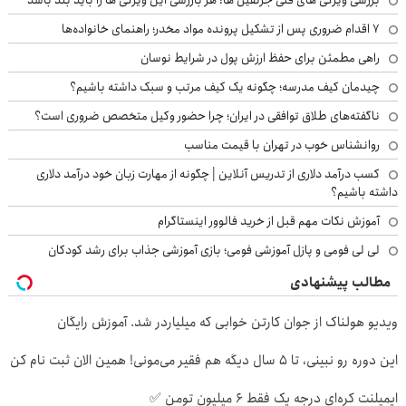
۷ اقدام ضروری پس از تشکیل پرونده مواد مخدر؛ راهنمای خانواده‌ها
راهی مطمئن برای حفظ ارزش پول در شرایط نوسان
چیدمان کیف مدرسه؛ چگونه یک کیف مرتب و سبک داشته باشیم؟
ناگفته‌های طلاق توافقی در ایران؛ چرا حضور وکیل متخصص ضروری است؟
روانشناس خوب در تهران با قیمت مناسب
کسب درآمد دلاری از تدریس آنلاین | چگونه از مهارت زبان خود درآمد دلاری
داشته باشیم؟
آموزش نکات مهم قبل از خرید فالوور اینستاگرام
لی لی فومی و پازل آموزشی فومی؛ بازی آموزشی جذاب برای رشد کودکان
مطالب پیشنهادی
ویدیو هولناک از جوان کارتن خوابی که میلیاردر شد. آموزش رایگان
این دوره رو نبینی، تا 5 سال دیگه هم فقیر می‌مونی! همین الان ثبت نام کن
ایمپلنت کره‌ای درجه یک فقط 6 میلیون تومن ✅