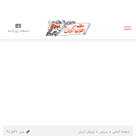
نسخه روزنامه
صفحه اصلی
ورزش
ورزش ایران
خبر: ۹۸٬۵۴۷