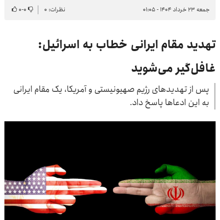
جمعه ۲۳ خرداد ۱۴۰۴ - ۰۱:۰۵
نظرات: ۰
۰
-
۰
تهدید مقام ایرانی خطاب به اسرائیل:
غافل‌گیر می‌شوید
پس از تهدیدهای رژیم صهیونیستی و آمریکا، یک مقام ایرانی
به این ادعاها پاسخ داد.