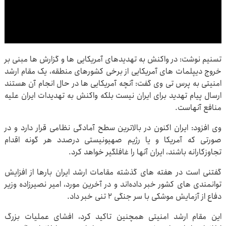
تسنیم نوشت: در واکنش به تهدیدهای آمریکایی ها و گزارش ها مبنی بر
خروج دیپلمات های آمریکایی از برخی کشورهای منطقه، یک مقام ارشد
امنیتی به پرس تی وی گفت: آنچه آمریکایی ها در حال انجام آن هستند
ارسال پیام تهدید برای ایران نیست بلکه واکنش به تهدیدات ایران علیه
منافع آنهاست.
وی افزود: ایران اکنون در بالاترین سطح آمادگی نظامی قرار دارد و در
صورتی که آمریکا و یا رژیم صهیونیستی درصدد هر گونه اقدام
تجاوزکارانه باشند، ایران آنها را غافلگیر خواهد کرد.
گفتنی است در هفته های گذشته مقامات ارشد ایران بارها از افزایش
توانمندی های کشور خبر داده‌اند و در آخرین مورد، امیر نصیرزاده وزیر
دفاع از آزمایش موشکی با سر جنگی ۲ تنی خبر داد.
این مقام ارشد امنیتی همچنین تاکید کرد، افشای عملیات بزرگ