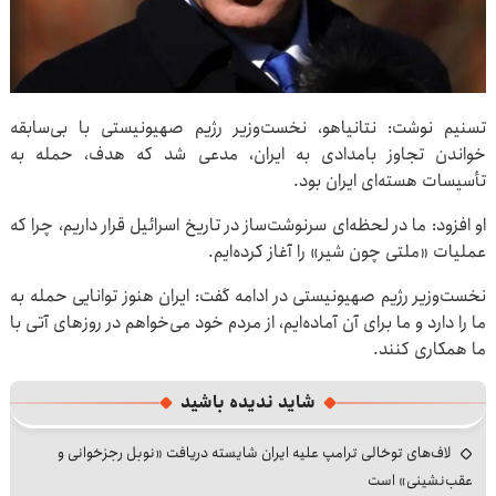
تسنیم نوشت: نتانیاهو، نخست‌وزیر رژیم صهیونیستی با بی‌سابقه
خواندن تجاوز بامدادی به ایران، مدعی شد که هدف، حمله به
تأسیسات هسته‌ای ایران بود.
او افزود: ما در لحظه‌ای سرنوشت‌ساز در تاریخ اسرائیل قرار داریم، چرا که
عملیات «ملتی چون شیر» را آغاز کرده‌ایم.
نخست‌وزیر رژیم صهیونیستی در ادامه گفت: ایران هنوز توانایی حمله به
ما را دارد و ما برای آن آماده‌ایم، از مردم خود می‌خواهم در روزهای آتی با
ما همکاری کنند.
شاید ندیده باشید
لاف‌های توخالی ترامپ علیه ایران شایسته دریافت «نوبل رجزخوانی و
عقب‌نشینی» است