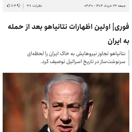
جمعه ۲۳ خرداد ۱۴۰۴ - ۰۴:۳۰
نظرات: ۳۸
۴
-
۱۱
فوری| اولین اظهارات نتانیاهو بعد از حمله
به ایران
نتانیاهو تجاوز نیروهایش به خاک ایران را لحظه‌ای
سرنوشت‌ساز در تاریخ اسرائیل توصیف کرد.