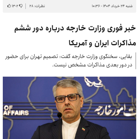
شنبه ۲۴ خرداد ۱۴۰۴ - ۱۰:۳۶
نظرات: ۲۸
۲
-
۱۳
خبر فوری وزارت خارجه درباره دور ششم
مذاکرات ایران و آمریکا
بقایی، سخنگوی وزارت خارجه گفت: تصمیم تهران برای حضور
در دور بعدی مذاکرات مشخص نیست.