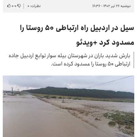
دوشنبه ۲۶ تیر ۱۴۰۲ - ۱۶:۳۶
نظرات: ۰
۰
-
۰
سیل در اردبیل راه ارتباطی 50 روستا را
مسدود کرد +ویدئو
بارش شدید باران در شهرستان بیله سوار توابع اردبیل جاده
ارتباطی 50 روستا را مسدود کرده است.