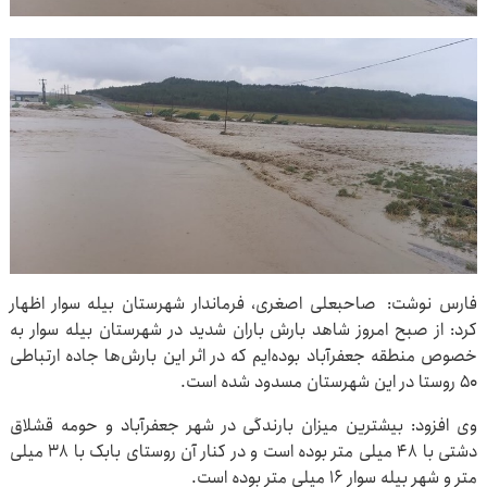
فارس نوشت: صاحبعلی اصغری، فرماندار شهرستان بیله سوار اظهار
کرد: از صبح امروز شاهد بارش باران شدید در شهرستان بیله سوار به
خصوص منطقه جعفرآباد بوده‌ایم که در اثر این بارش‌ها جاده ارتباطی
۵۰ روستا در این شهرستان مسدود شده است.
وی افزود: بیشترین میزان بارندگی در شهر جعفرآباد و حومه قشلاق
دشتی با ۴۸ میلی متر بوده است و در کنار آن روستای بابک با ۳۸ میلی
متر و شهر بیله سوار ۱۶ میلی متر بوده است.