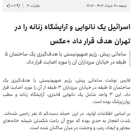
جمعه ۳۰ خرداد ۱۴۰۴ - ۲۲:۱۶
نظرات: ۳
۲
-
۰
اسرائیل یک نانوایی و آرایشگاه زنانه را در
تهران هدف قرار داد +عکس
ساعاتی پیش، رژیم صهیونیستی با هدف‌گیری یک ساختمان ۵
طبقه در خیابان مرزداران آن را مورد اصابت قرار داد.
فارس نوشت: ساعاتی پیش، رژیم صهیونیستی با هدف‌گیری یک
ساختمان ۵ طبقه در خیابان مرزداران ۳ طبقه از آن را مورد اصابت قرار
داد. این ۳ واحد شامل یک نانوایی فانتزی، آرایشگاه زنانه و مطب
روان‌پزشک بوده است.
بر اساس اطلاعات اولیه، در این حمله دست‌کم ۵ نفر زخمی شده‌اند.
شدت انفجار به حدی بوده که موج آن باعث شکستن شیشه خانه‌های
مجاور و ایجاد رعب و وحشت در میان ساکنان شده است.