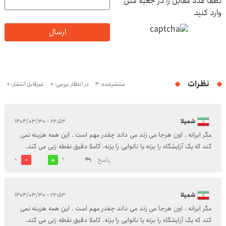
لطفا عدد مقابل را در جعبه متن
وارد کنید
ارسال
نظرات
منتشرشده: 3
در انتظار بررسی: 0
غیرقابل انتشار: 0
شمیلا
۲۲:۵۳ - ۱۴۰۴/۰۳/۳۰
مگر ایرانه . اون هرجا می زند می داند چقدر مهم است . این همه هزینه نمی
کند که یک آرایشگاه را بزنه یا نانوایی را بزنه. کاملا دقیق نقطه زنی می کند.
پاسخ
0
2
شمیلا
۲۲:۵۳ - ۱۴۰۴/۰۳/۳۰
مگر ایرانه . اون هرجا می زند می داند چقدر مهم است . این همه هزینه نمی
کند که یک آرایشگاه را بزنه یا نانوایی را بزنه. کاملا دقیق نقطه زنی می کند.