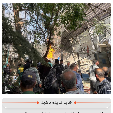
شاید ندیده باشید