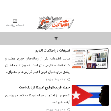
نسخه روزنامه
تبلیغات در اطلاعات آنلاین
سایت اطلاعات یکی از رسانه‌های خبری معتبر و
شناخته‌شده فارسی‌زبان است که روزانه مخاطبان
زیادی برای دنبال کردن اخبار، گزارش‌ها و محتوای…
۱۴۰۵-۰۲-۲۱ ۲۲:۵۹
حمله قریب‌الوقوع آمریکا نزدیک است
آکسیوس از احتمال حمله آمریکا به کوبا در روزهای
آینده خبر داد.
۱۴۰۵-۰۲-۲۱ ۲۲:۵۰