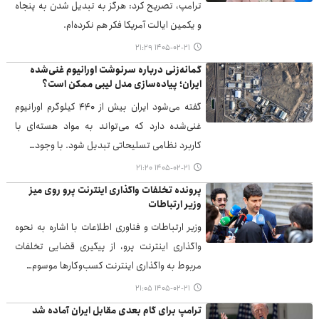
ترامپ، تصریح کرد: هرگز به تبدیل شدن به پنجاه
و یکمین ایالت آمریکا فکر هم نکرده‌ام.
۱۴۰۵-۰۲-۲۱ ۲۱:۲۹
گمانه‌زنی درباره سرنوشت اورانیوم غنی‌شده
ایران؛ پیاده‌سازی مدل لیبی ممکن است؟
گفته می‌شود ایران بیش از ۴۴۰ کیلوگرم اورانیوم
غنی‌شده دارد که می‌تواند به مواد هسته‌ای با
کاربرد نظامی تسلیحاتی تبدیل شود. با وجود…
۱۴۰۵-۰۲-۲۱ ۲۱:۲۰
پرونده تخلفات واگذاری اینترنت پرو روی میز
وزیر ارتباطات
وزیر ارتباطات و فناوری اطلاعات با اشاره به نحوه
واگذاری اینترنت پرو، از پیگیری قضایی تخلفات
مربوط به واگذاری اینترنت کسب‌وکارها موسوم…
۱۴۰۵-۰۲-۲۱ ۲۱:۰۵
ترامپ برای گام بعدی مقابل ایران آماده شد