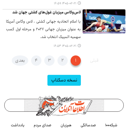
۱۴۰۵-۰۲-۲۱ ۱۶:۵۹
لاس‌وگاس میزبان غول‌های کشتی جهان شد
با اعلام اتحادیه جهانی کشتی ، لاس وگاس آمریکا
به عنوان میزبان جهانی ۲۰۲۷ و مرحله اول کسب
سهمیه المپیک انتخاب شد.
۱۴۰۵-۰۲-۲۱ ۱۶:۵۴
قبلی
۱
۲
۳
۴
بعدی
نسخه دسکتاپ
شبکه۱۰۰
صدسالگی
هم‌زبان
صدای مردم
یادداشت